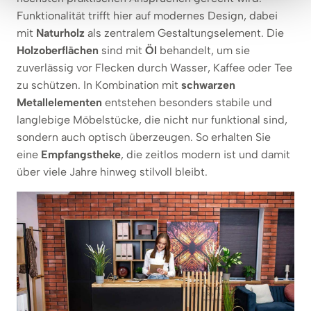
Funktionalität trifft hier auf modernes Design, dabei
mit
Naturholz
als zentralem Gestaltungselement. Die
Holzoberflächen
sind mit
Öl
behandelt, um sie
zuverlässig vor Flecken durch Wasser, Kaffee oder Tee
zu schützen. In Kombination mit
schwarzen
Metallelementen
entstehen besonders stabile und
langlebige Möbelstücke, die nicht nur funktional sind,
sondern auch optisch überzeugen. So erhalten Sie
eine
Empfangstheke
, die zeitlos modern ist und damit
über viele Jahre hinweg stilvoll bleibt.