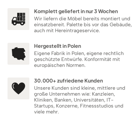
Komplett geliefert in nur 3 Wochen
Wir liefern die Möbel bereits montiert und
einsatzbereit. Palette bis vor das Gebäude,
auch mit Hereintrageservice.
Hergestellt in Polen
Eigene Fabrik in Polen, eigene rechtlich
geschützte Entwürfe. Konformität mit
europäischen Normen.
30.000+ zufriedene Kunden
Unsere Kunden sind kleine, mittlere und
große Unternehmen wie: Kanzleien,
Kliniken, Banken, Universitäten, IT-
Startups, Konzerne, Fitnessstudios und
viele mehr.