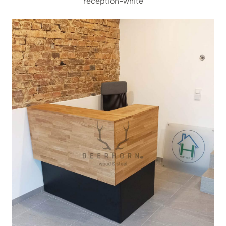
reception-white