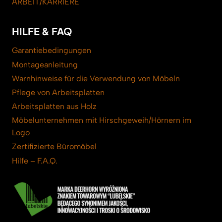
ARBEIT/KARRIERE
HILFE & FAQ
Garantiebedingungen
Montageanleitung
Warnhinweise für die Verwendung von Möbeln
Pflege von Arbeitsplatten
Arbeitsplatten aus Holz
Möbelunternehmen mit Hirschgeweih/Hörnern im
Logo
Zertifizierte Büromöbel
Hilfe – F.A.Q.