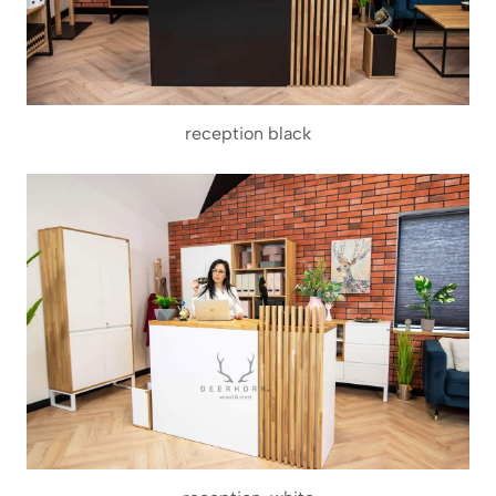
reception black