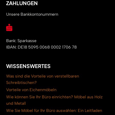
ZAHLUNGEN
Unsere Bankkontonummern
Bank: Sparkasse
IBAN: DE18 5095 0068 0002 1706 78
WISSENSWERTES
Was sind die Vorteile von verstellbaren
Schreibtischen?
Vorteile von Eichenmöbeln
Wie können Sie Ihr Büro einrichten? Möbel aus Holz
und Metall
Wie Sie Möbel für Ihr Büro auswählen: Ein Leitfaden