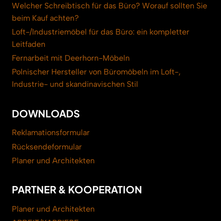
Welcher Schreibtisch für das Büro? Worauf sollten Sie
beim Kauf achten?
Loft-/Industriemöbel für das Büro: ein kompletter
Leitfaden
Fernarbeit mit Deerhorn-Möbeln
Polnischer Hersteller von Büromöbeln im Loft-,
Industrie- und skandinavischen Stil
DOWNLOADS
Reklamationsformular
Rücksendeformular
Planer und Architekten
PARTNER & KOOPERATION
Planer und Architekten