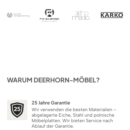
WARUM DEERHORN-MÖBEL?
25 Jahre Garantie
Wir verwenden die besten Materialien –
abgelagerte Eiche, Stahl und polnische
Möbelplatten. Wir bieten Service nach
Ablauf der Garantie.