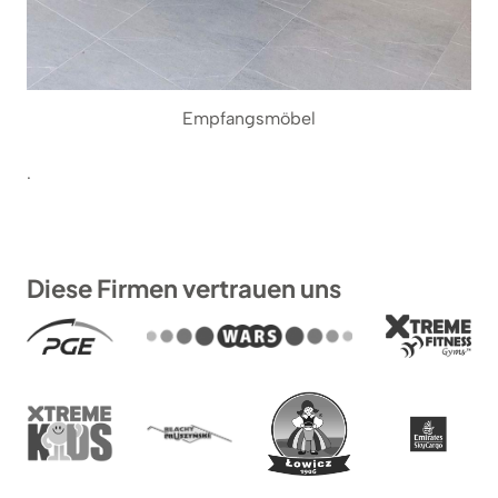
Empfangsmöbel
.
Diese Firmen vertrauen uns