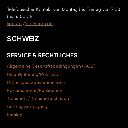
Telefonischer Kontakt von Montag bis Freitag von 7.00
bis 16.00 Uhr
kontakt@deerhorn.de
SCHWEIZ
SERVICE & RECHTLICHES
Allgemeine Geschäftsbedingungen (AGB)
Möbellieferung/Preisliste
Datenschutzbestimmungen
Reklamationen/Rückgaben
Transport / Transportschäden
Auftragsverfolgung
Katalog