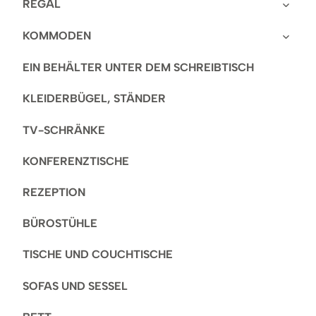
REGAL
KOMMODEN
EIN BEHÄLTER UNTER DEM SCHREIBTISCH
KLEIDERBÜGEL, STÄNDER
TV-SCHRÄNKE
KONFERENZTISCHE
REZEPTION
BÜROSTÜHLE
TISCHE UND COUCHTISCHE
SOFAS UND SESSEL