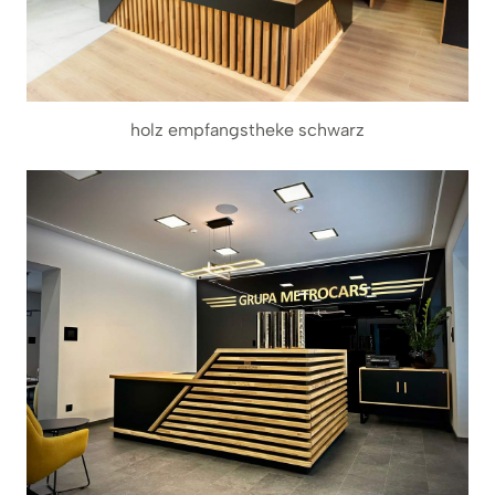
holz empfangstheke schwarz