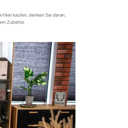
tikel kaufen, denken Sie daran,
rtem Zubehör.