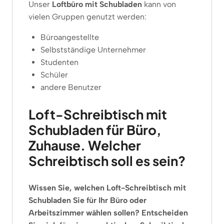
Unser
Loftbüro mit Schubladen
kann von
vielen Gruppen genutzt werden:
Büroangestellte
Selbstständige Unternehmer
Studenten
Schüler
andere Benutzer
Loft-Schreibtisch mit
Schubladen für Büro,
Zuhause. Welcher
Schreibtisch soll es sein?
Wissen Sie, welchen Loft-Schreibtisch mit
Schubladen Sie für Ihr Büro oder
Arbeitszimmer wählen sollen? Entscheiden