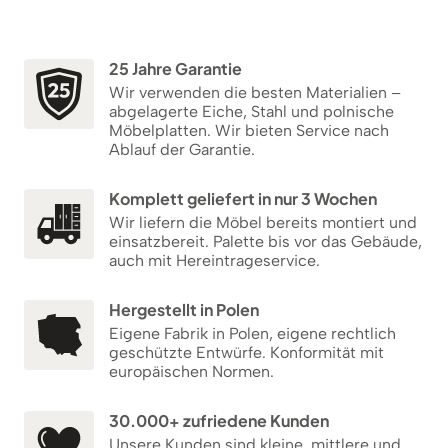
25 Jahre Garantie
Wir verwenden die besten Materialien –
abgelagerte Eiche, Stahl und polnische
Möbelplatten. Wir bieten Service nach
Ablauf der Garantie.
Komplett geliefert in nur 3 Wochen
Wir liefern die Möbel bereits montiert und
einsatzbereit. Palette bis vor das Gebäude,
auch mit Hereintrageservice.
Hergestellt in Polen
Eigene Fabrik in Polen, eigene rechtlich
geschützte Entwürfe. Konformität mit
europäischen Normen.
30.000+ zufriedene Kunden
Unsere Kunden sind kleine, mittlere und