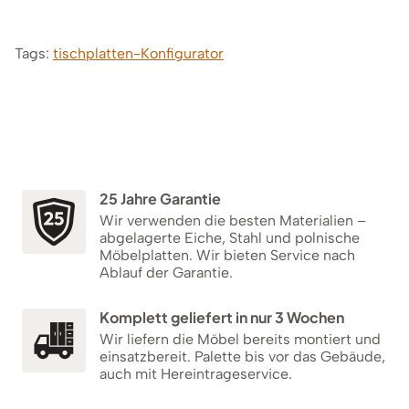
Tags:
tischplatten-Konfigurator
25 Jahre Garantie
Wir verwenden die besten Materialien –
abgelagerte Eiche, Stahl und polnische
Möbelplatten. Wir bieten Service nach
Ablauf der Garantie.
Komplett geliefert in nur 3 Wochen
Wir liefern die Möbel bereits montiert und
einsatzbereit. Palette bis vor das Gebäude,
auch mit Hereintrageservice.