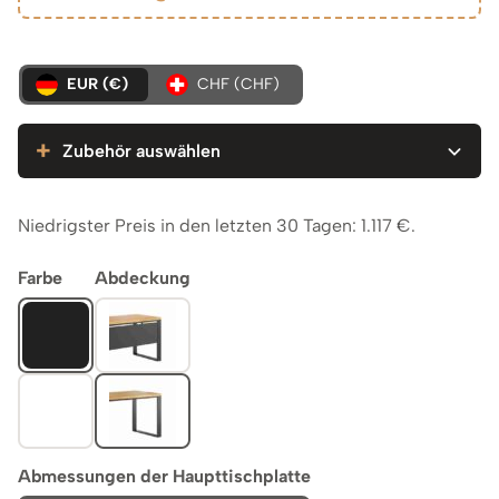
EUR (€)
CHF (CHF)
Zubehör auswählen
Niedrigster Preis in den letzten 30 Tagen:
1.117
€
.
Farbe
Abdeckung
Abmessungen der Haupttischplatte