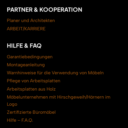
PARTNER & KOOPERATION
Planer und Architekten
ARBEIT/KARRIERE
HILFE & FAQ
Garantiebedingungen
Montageanleitung
Warnhinweise für die Verwendung von Möbeln
Pflege von Arbeitsplatten
Arbeitsplatten aus Holz
Möbelunternehmen mit Hirschgeweih/Hörnern im
Logo
Zertifizierte Büromöbel
Hilfe – F.A.Q.