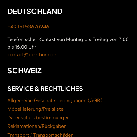
DEUTSCHLAND
+49 151 53670246
Telefonischer Kontakt von Montag bis Freitag von 7.00
bis 16.00 Uhr
kontakt@deerhorn.de
SCHWEIZ
SERVICE & RECHTLICHES
Allgemeine Geschäftsbedingungen (AGB)
Möbellieferung/Preisliste
Datenschutzbestimmungen
Reklamationen/Rückgaben
Transport / Transportschäden