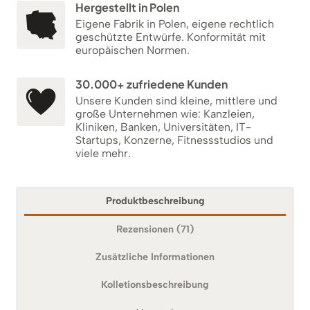
Hergestellt in Polen
Eigene Fabrik in Polen, eigene rechtlich
geschützte Entwürfe. Konformität mit
europäischen Normen.
30.000+ zufriedene Kunden
Unsere Kunden sind kleine, mittlere und
große Unternehmen wie: Kanzleien,
Kliniken, Banken, Universitäten, IT-
Startups, Konzerne, Fitnessstudios und
viele mehr.
Produktbeschreibung
Rezensionen (71)
Zusätzliche Informationen
Kolletionsbeschreibung