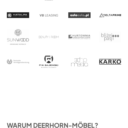
WARUM DEERHORN-MÖBEL?