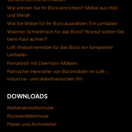
Wie können Sie Ihr Büro einrichten? Möbel aus Holz
und Metall
Wie Sie Möbel für Ihr Büro auswählen: Ein Leitfaden
Welcher Schreibtisch für das Büro? Worauf sollten Sie
beim Kauf achten?
Loft-/Industriemöbel für das Büro: ein kompletter
Leitfaden
Fernarbeit mit Deerhorn-Möbeln
Polnischer Hersteller von Büromöbeln im Loft-,
Industrie- und skandinavischen Stil
DOWNLOADS
Reklamationsformular
Rücksendeformular
Planer und Architekten