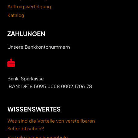
Auftragsverfolgung
Katalog
ZAHLUNGEN
Unsere Bankkontonummern
Bank: Sparkasse
IBAN: DE18 5095 0068 0002 1706 78
WISSENSWERTES
Was sind die Vorteile von verstellbaren
Schreibtischen?
Vorteile von Eichenmöbeln