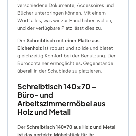
verschiedene Dokumente, Accessoires und
Bücher unterbringen können. Mit einem
Wort: alles, was wir zur Hand haben wollen,
und der verfügbare Platz lässt dies zu.
Der
Schreibtisch mit einer Platte aus
Eichenholz
ist robust und solide und bietet
gleichzeitig Komfort bei der Benutzung. Der
Bürocontainer ermöglicht es, Gegenstände
überall in der Schublade zu platzieren.
Schreibtisch 140×70 –
Büro- und
Arbeitszimmermöbel aus
Holz und Metall
Der
Schreibtisch 140×70 aus Holz und Metall
ist das perfekte Möbelstück für Ihr