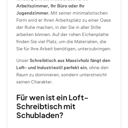
Arbeitszimmer, Ihr Büro oder Ihr
Jugendzimmer.
Mit seiner minimalistischen
Form wird er Ihren Arbeitsplatz zu einer Oase
der Ruhe machen, in der Sie in aller Stille
arbeiten können. Auf der rohen Eichenplatte
finden Sie viel Platz, um die Materialien, die
Sie für Ihre Arbeit benötigen, unterzubringen.
Unser
Schreibtisch aus Massivholz
fängt den
Loft- und Industriestil perfekt ein
, ohne den
Raum zu dominieren, sondern unterstreicht
seinen Charakter.
Für wen ist ein Loft-
Schreibtisch mit
Schubladen?