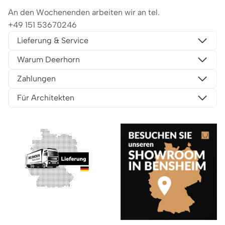
An den Wochenenden arbeiten wir an tel.
+49 151 53670246
Lieferung & Service
Warum Deerhorn
Zahlungen
Für Architekten