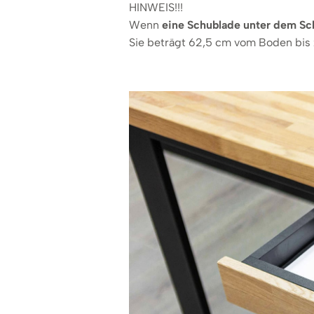
HINWEIS!!!
Wenn
eine Schublade unter dem Sc
Sie beträgt 62,5 cm vom Boden bis 