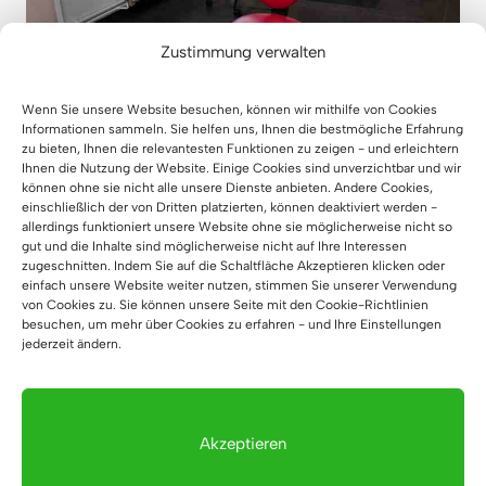
Zustimmung verwalten
Wenn Sie unsere Website besuchen, können wir mithilfe von Cookies
Informationen sammeln. Sie helfen uns, Ihnen die bestmögliche Erfahrung
zu bieten, Ihnen die relevantesten Funktionen zu zeigen - und erleichtern
Ihnen die Nutzung der Website. Einige Cookies sind unverzichtbar und wir
können ohne sie nicht alle unsere Dienste anbieten. Andere Cookies,
einschließlich der von Dritten platzierten, können deaktiviert werden -
allerdings funktioniert unsere Website ohne sie möglicherweise nicht so
gut und die Inhalte sind möglicherweise nicht auf Ihre Interessen
zugeschnitten. Indem Sie auf die Schaltfläche Akzeptieren klicken oder
einfach unsere Website weiter nutzen, stimmen Sie unserer Verwendung
von Cookies zu. Sie können unsere Seite mit den Cookie-Richtlinien
besuchen, um mehr über Cookies zu erfahren - und Ihre Einstellungen
jederzeit ändern.
Akzeptieren