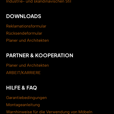
Industrie- und skandinavischen Stil
DOWNLOADS
Reklamationsformular
Rücksendeformular
Planer und Architekten
PARTNER & KOOPERATION
Planer und Architekten
ARBEIT/KARRIERE
HILFE & FAQ
Garantiebedingungen
Montageanleitung
Warnhinweise für die Verwendung von Möbeln