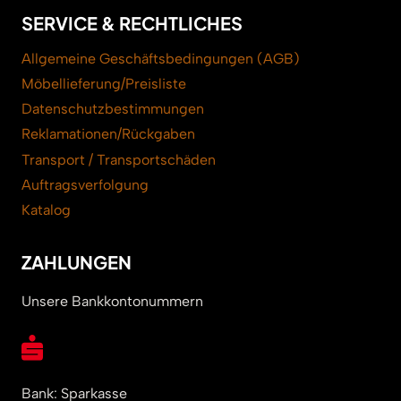
SERVICE & RECHTLICHES
Allgemeine Geschäftsbedingungen (AGB)
Möbellieferung/Preisliste
Datenschutzbestimmungen
Reklamationen/Rückgaben
Transport / Transportschäden
Auftragsverfolgung
Katalog
ZAHLUNGEN
Unsere Bankkontonummern
Bank: Sparkasse