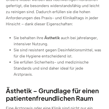
gefertigt, die besonders widerstandsfähig und leicht
zu reinigen sind. Dadurch erfüllen sie die hohen
Anforderungen des Praxis- und Klinikalltags in jeder
Hinsicht – dank dieser Eigenschaften:
Sie behalten ihre
Ästhetik
auch bei jahrelanger,
intensiver Nutzung.
Sie sind resistent gegen Desinfektionsmittel, was
für die Hygiene entscheidend ist.
Sie erfüllen Sicherheits- und medizinische
Standards und sind daher ideal für jede
Arztpraxis.
Ästhetik – Grundlage für einen
patientenfreundlichen Raum
Eine Arztpraxis oder eine Klinik sind nicht nur ein