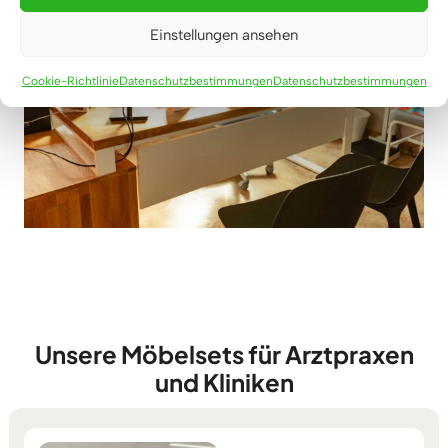
Einstellungen ansehen
Cookie-Richtlinie
Datenschutzbestimmungen
Datenschutzbestimmungen
Unsere Möbelsets für Arztpraxen
und Kliniken