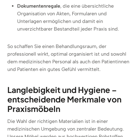
Dokumentenregale
, die eine übersichtliche
Organisation von Akten, Formularen und
Unterlagen ermöglichen und damit ein
unverzichtbarer Bestandteil jeder Praxis sind.
So schaffen Sie einen Behandlungsraum, der
professionell wirkt, optimal organisiert ist und sowohl
dem medizinischen Personal als auch den Patientinnen
und Patienten ein gutes Gefühl vermittelt.
Langlebigkeit und Hygiene –
entscheidende Merkmale von
Praxismöbeln
Die Wahl der richtigen Materialien ist in einer
medizinischen Umgebung von zentraler Bedeutung.
Unsere Möbel werden aus hochwertigen Rohstoffen