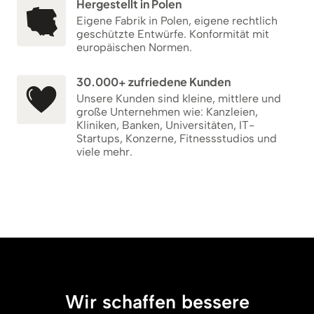
Hergestellt in Polen
Eigene Fabrik in Polen, eigene rechtlich
geschützte Entwürfe. Konformität mit
europäischen Normen.
30.000+ zufriedene Kunden
Unsere Kunden sind kleine, mittlere und
große Unternehmen wie: Kanzleien,
Kliniken, Banken, Universitäten, IT-
Startups, Konzerne, Fitnessstudios und
viele mehr.
Wir schaffen bessere