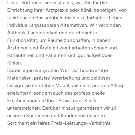
Unser Sortiment umfasst alles, was Sie für die
Einrichtung Ihrer Arztpraxis oder Klinik benötigen, von
funktionalen Basismöbeln bis hin zu fortschrittlichen,
individuell anpassbaren Alternativen. Wir verbinden
Ästhetik, Langlebigkeit und durchdachte
Funktionalität, um Räume zu schaffen, in denen
Ärztinnen und Ärzte effizient arbeiten können und
Patientinnen und Patienten sich gut aufgehoben
fühlen.
Dabei legen wir großen Wert auf hochwertige
Materialien, präzise Verarbeitung und zeitloses
Design. So entstehen Möbel, die nicht nur den Alltag
erleichtern, sondern auch das professionelle
Erscheinungsbild Ihrer Praxis oder Klinik
unterstreichen. Darüber hinaus garantieren wir all
unseren Kundinnen und Kunden mit unserem
Sortiment ein faires Preis-Leistungs-Verhältnis.