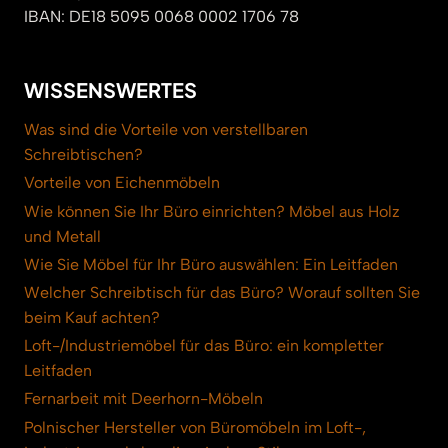
IBAN: DE18 5095 0068 0002 1706 78
WISSENSWERTES
Was sind die Vorteile von verstellbaren
Schreibtischen?
Vorteile von Eichenmöbeln
Wie können Sie Ihr Büro einrichten? Möbel aus Holz
und Metall
Wie Sie Möbel für Ihr Büro auswählen: Ein Leitfaden
Welcher Schreibtisch für das Büro? Worauf sollten Sie
beim Kauf achten?
Loft-/Industriemöbel für das Büro: ein kompletter
Leitfaden
Fernarbeit mit Deerhorn-Möbeln
Polnischer Hersteller von Büromöbeln im Loft-,