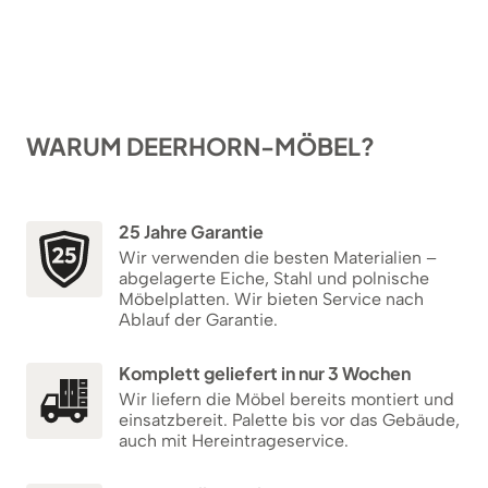
WARUM DEERHORN-MÖBEL?
25 Jahre Garantie
Wir verwenden die besten Materialien –
abgelagerte Eiche, Stahl und polnische
Möbelplatten. Wir bieten Service nach
Ablauf der Garantie.
Komplett geliefert in nur 3 Wochen
Wir liefern die Möbel bereits montiert und
einsatzbereit. Palette bis vor das Gebäude,
auch mit Hereintrageservice.