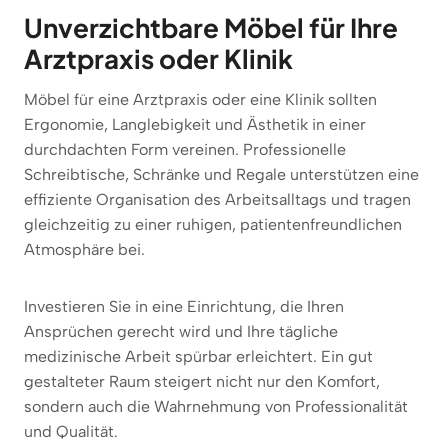
Unverzichtbare Möbel für Ihre
Arztpraxis oder Klinik
Möbel für eine Arztpraxis oder eine Klinik sollten
Ergonomie, Langlebigkeit und Ästhetik in einer
durchdachten Form vereinen. Professionelle
Schreibtische, Schränke und Regale unterstützen eine
effiziente Organisation des Arbeitsalltags und tragen
gleichzeitig zu einer ruhigen, patientenfreundlichen
Atmosphäre bei.
Investieren Sie in eine Einrichtung, die Ihren
Ansprüchen gerecht wird und Ihre tägliche
medizinische Arbeit spürbar erleichtert. Ein gut
gestalteter Raum steigert nicht nur den Komfort,
sondern auch die Wahrnehmung von Professionalität
und Qualität.