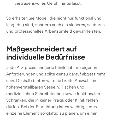
vertrauensvolles Gefühl hinterlässt.
So erhalten Sie Möbel, die nicht nur funktional und
langlebig sind, sondern auch ein sicheres, sauberes
und professionelles Arbeitsumfeld gewährleisten.
Maßgeschneidert auf
individuelle Bedürfnisse
Jede Arztpraxis und jede Klinik hat ihre eigenen
Anforderungen und sollte genau darauf abgestimmt
sein. Deshalb bieten wir eine breite Auswahl an
höhenverstellbaren Sesseln, Tischen und
medizinischen Schreibtischen sowie funktionalen
Schränken, die in keiner Praxis oder Klinik fehlen
dürfen. Bei der Einrichtung ist es wichtig, jedes
einzelne Element sorgfältig zu planen, um einen