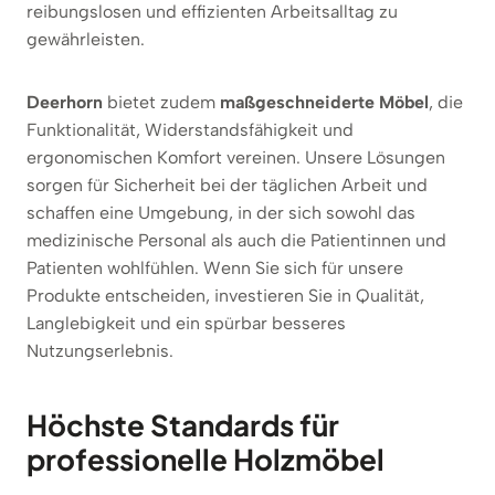
reibungslosen und effizienten Arbeitsalltag zu
gewährleisten.
Deerhorn
bietet zudem
maßgeschneiderte Möbel
, die
Funktionalität, Widerstandsfähigkeit und
ergonomischen Komfort vereinen. Unsere Lösungen
sorgen für Sicherheit bei der täglichen Arbeit und
schaffen eine Umgebung, in der sich sowohl das
medizinische Personal als auch die Patientinnen und
Patienten wohlfühlen. Wenn Sie sich für unsere
Produkte entscheiden, investieren Sie in Qualität,
Langlebigkeit und ein spürbar besseres
Nutzungserlebnis.
Höchste Standards für
professionelle Holzmöbel