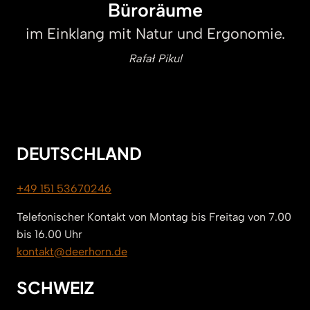
Büroräume
im Einklang mit Natur und Ergonomie.
Rafał Pikul
DEUTSCHLAND
+49 151 53670246
Telefonischer Kontakt von Montag bis Freitag von 7.00
bis 16.00 Uhr
kontakt@deerhorn.de
SCHWEIZ