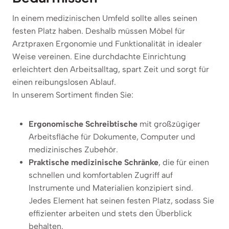
In einem medizinischen Umfeld sollte alles seinen
festen Platz haben. Deshalb müssen Möbel für
Arztpraxen Ergonomie und Funktionalität in idealer
Weise vereinen. Eine durchdachte Einrichtung
erleichtert den Arbeitsalltag, spart Zeit und sorgt für
einen reibungslosen Ablauf.
In unserem Sortiment finden Sie:
Ergonomische Schreibtische
mit großzügiger
Arbeitsfläche für Dokumente, Computer und
medizinisches Zubehör.
Praktische medizinische Schränke
, die für einen
schnellen und komfortablen Zugriff auf
Instrumente und Materialien konzipiert sind.
Jedes Element hat seinen festen Platz, sodass Sie
effizienter arbeiten und stets den Überblick
behalten.