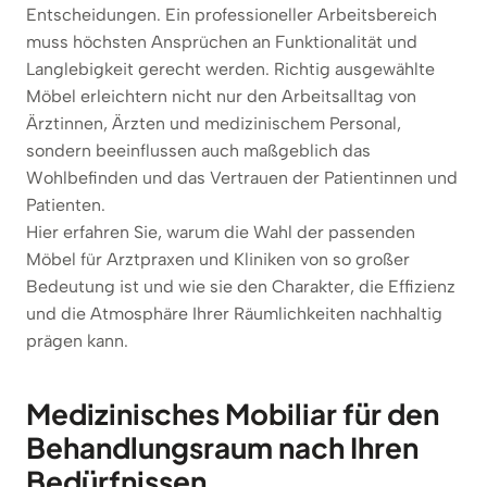
Entscheidungen. Ein professioneller Arbeitsbereich
muss höchsten Ansprüchen an Funktionalität und
Langlebigkeit gerecht werden. Richtig ausgewählte
Möbel erleichtern nicht nur den Arbeitsalltag von
Ärztinnen, Ärzten und medizinischem Personal,
sondern beeinflussen auch maßgeblich das
Wohlbefinden und das Vertrauen der Patientinnen und
Patienten.
Hier erfahren Sie, warum die Wahl der passenden
Möbel für Arztpraxen und Kliniken von so großer
Bedeutung ist und wie sie den Charakter, die Effizienz
und die Atmosphäre Ihrer Räumlichkeiten nachhaltig
prägen kann.
Medizinisches Mobiliar für den
Behandlungsraum nach Ihren
Bedürfnissen