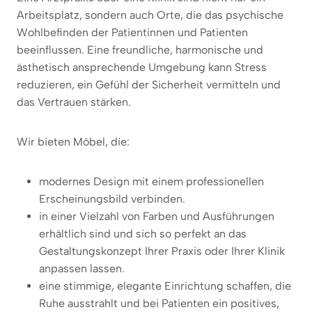
Arbeitsplatz, sondern auch Orte, die das psychische
Wohlbefinden der Patientinnen und Patienten
beeinflussen. Eine freundliche, harmonische und
ästhetisch ansprechende Umgebung kann Stress
reduzieren, ein Gefühl der Sicherheit vermitteln und
das Vertrauen stärken.
Wir bieten Möbel, die:
modernes Design mit einem professionellen
Erscheinungsbild verbinden.
in einer Vielzahl von Farben und Ausführungen
erhältlich sind und sich so perfekt an das
Gestaltungskonzept Ihrer Praxis oder Ihrer Klinik
anpassen lassen.
eine stimmige, elegante Einrichtung schaffen, die
Ruhe ausstrahlt und bei Patienten ein positives,