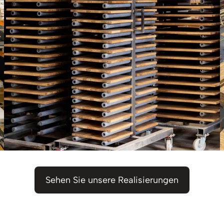
Sehen Sie unsere Realisierungen