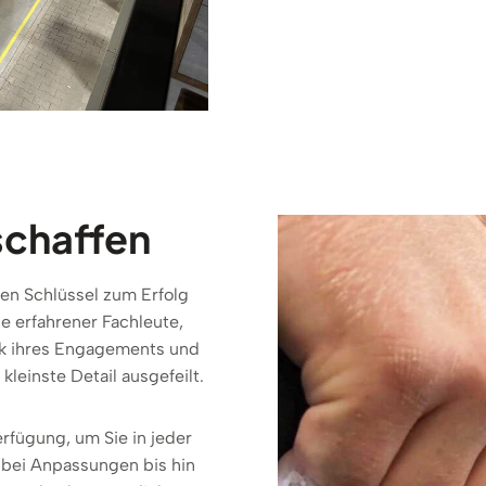
schaffen
en Schlüssel zum Erfolg
e erfahrener Fachleute,
nk ihres Engagements und
kleinste Detail ausgefeilt.
rfügung, um Sie in jeder
e bei Anpassungen bis hin