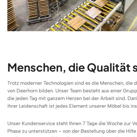
Menschen, die Qualität 
Trotz moderner Technologien sind es die Menschen, die d
von Deerhorn bilden. Unser Team besteht aus einer Grupp
die jeden Tag mit ganzem Herzen bei der Arbeit sind. Da
ihrer Leidenschaft ist jedes Element unserer Möbel bis ins 
Unser Kundenservice steht Ihnen 7 Tage die Woche zur Ve
Phase zu unterstützen – von der Bestellung über die Hilf