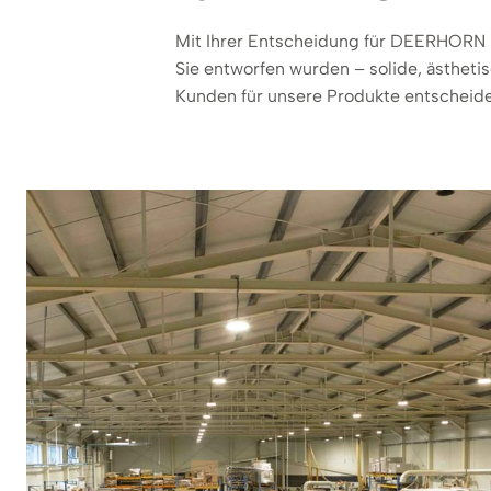
Mit Ihrer Entscheidung für DEERHORN un
Sie entworfen wurden – solide, ästheti
Kunden für unsere Produkte entscheid