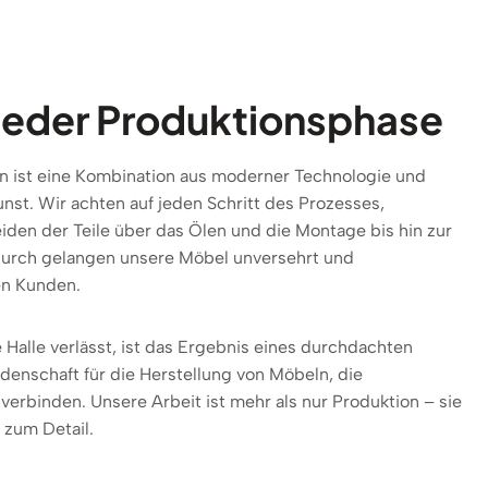
n jeder Produktionsphase
n ist eine Kombination aus moderner Technologie und
nst. Wir achten auf jeden Schritt des Prozesses,
den der Teile über das Ölen und die Montage bis hin zur
urch gelangen unsere Möbel unversehrt und
en Kunden.
 Halle verlässt, ist das Ergebnis eines durchdachten
denschaft für die Herstellung von Möbeln, die
 verbinden. Unsere Arbeit ist mehr als nur Produktion – sie
 zum Detail.