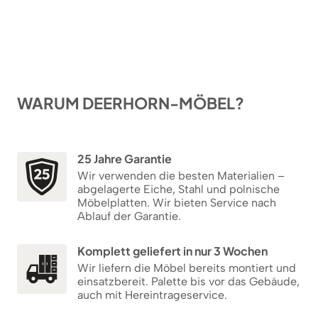
WARUM DEERHORN-MÖBEL?
25 Jahre Garantie
Wir verwenden die besten Materialien –
abgelagerte Eiche, Stahl und polnische
Möbelplatten. Wir bieten Service nach
Ablauf der Garantie.
Komplett geliefert in nur 3 Wochen
Wir liefern die Möbel bereits montiert und
einsatzbereit. Palette bis vor das Gebäude,
auch mit Hereintrageservice.