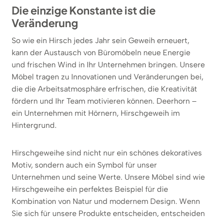
Die einzige Konstante ist die
Veränderung
So wie ein Hirsch jedes Jahr sein Geweih erneuert,
kann der Austausch von Büromöbeln neue Energie
und frischen Wind in Ihr Unternehmen bringen. Unsere
Möbel tragen zu Innovationen und Veränderungen bei,
die die Arbeitsatmosphäre erfrischen, die Kreativität
fördern und Ihr Team motivieren können. Deerhorn –
ein Unternehmen mit Hörnern, Hirschgeweih im
Hintergrund.
Hirschgeweihe sind nicht nur ein schönes dekoratives
Motiv, sondern auch ein Symbol für unser
Unternehmen und seine Werte. Unsere Möbel sind wie
Hirschgeweihe ein perfektes Beispiel für die
Kombination von Natur und modernem Design. Wenn
Sie sich für unsere Produkte entscheiden, entscheiden