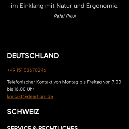
im Einklang mit Natur und Ergonomie.
Rafał Pikul
DEUTSCHLAND
+49 151 53670246
Telefonischer Kontakt von Montag bis Freitag von 7.00
bis 16.00 Uhr
kontakt@deerhorn.de
SCHWEIZ
SERVICE & RECHTLICHES