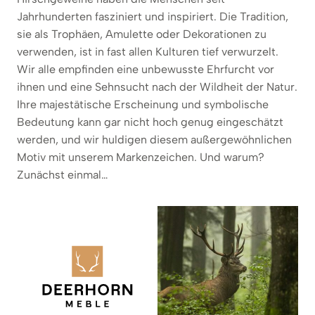
Jahrhunderten fasziniert und inspiriert. Die Tradition,
sie als Trophäen, Amulette oder Dekorationen zu
verwenden, ist in fast allen Kulturen tief verwurzelt.
Wir alle empfinden eine unbewusste Ehrfurcht vor
ihnen und eine Sehnsucht nach der Wildheit der Natur.
Ihre majestätische Erscheinung und symbolische
Bedeutung kann gar nicht hoch genug eingeschätzt
werden, und wir huldigen diesem außergewöhnlichen
Motiv mit unserem Markenzeichen. Und warum?
Zunächst einmal…