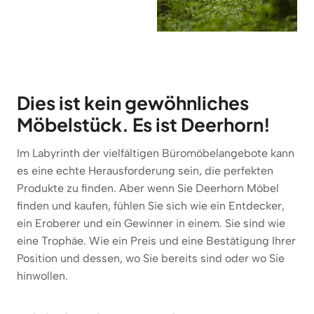
Dies ist kein gewöhnliches
Möbelstück. Es ist Deerhorn!
Im Labyrinth der vielfältigen Büromöbelangebote kann
es eine echte Herausforderung sein, die perfekten
Produkte zu finden. Aber wenn Sie Deerhorn Möbel
finden und kaufen, fühlen Sie sich wie ein Entdecker,
ein Eroberer und ein Gewinner in einem. Sie sind wie
eine Trophäe. Wie ein Preis und eine Bestätigung Ihrer
Position und dessen, wo Sie bereits sind oder wo Sie
hinwollen.