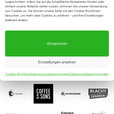
zugeschnitten. Indem Sie auf die Schaltfläche Akzeptieren klicken oder
einfach unsere Website weiter nutzen, stimmen Sie unserer Verwendung
von Cookies zu. Sie können unsere Seite mit den Cookie-Richtlinien
besuchen, um mehr über Cookies zu erfahren - und Ihre Einstellungen
jederzeit ändern.
Diese Firmen vertrauen uns
Akzeptieren
Einstellungen ansehen
Cookie-Richtlinie
Datenschutzbestimmungen
Datenschutzbestimmungen