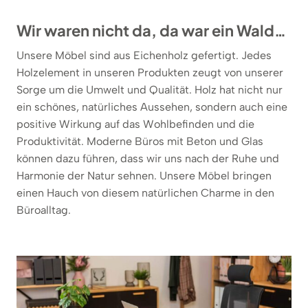
Wir waren nicht da, da war ein Wald…
Unsere Möbel sind aus Eichenholz gefertigt. Jedes
Holzelement in unseren Produkten zeugt von unserer
Sorge um die Umwelt und Qualität. Holz hat nicht nur
ein schönes, natürliches Aussehen, sondern auch eine
positive Wirkung auf das Wohlbefinden und die
Produktivität. Moderne Büros mit Beton und Glas
können dazu führen, dass wir uns nach der Ruhe und
Harmonie der Natur sehnen. Unsere Möbel bringen
einen Hauch von diesem natürlichen Charme in den
Büroalltag.