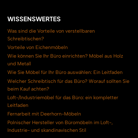
WISSENSWERTES
Was sind die Vorteile von verstellbaren
Schreibtischen?
Vorteile von Eichenmöbeln
Wie können Sie Ihr Büro einrichten? Möbel aus Holz
und Metall
Wie Sie Möbel für Ihr Büro auswählen: Ein Leitfaden
Welcher Schreibtisch für das Büro? Worauf sollten Sie
beim Kauf achten?
Loft-/Industriemöbel für das Büro: ein kompletter
Leitfaden
Fernarbeit mit Deerhorn-Möbeln
Polnischer Hersteller von Büromöbeln im Loft-,
Industrie- und skandinavischen Stil