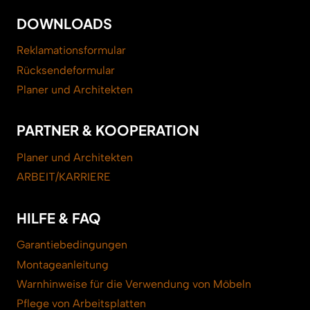
DOWNLOADS
Reklamationsformular
Rücksendeformular
Planer und Architekten
PARTNER & KOOPERATION
Planer und Architekten
ARBEIT/KARRIERE
HILFE & FAQ
Garantiebedingungen
Montageanleitung
Warnhinweise für die Verwendung von Möbeln
Pflege von Arbeitsplatten