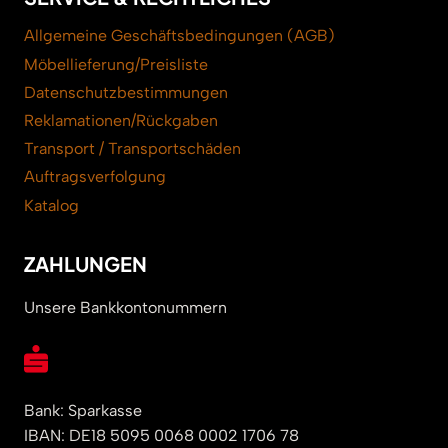
Allgemeine Geschäftsbedingungen (AGB)
Möbellieferung/Preisliste
Datenschutzbestimmungen
Reklamationen/Rückgaben
Transport / Transportschäden
Auftragsverfolgung
Katalog
ZAHLUNGEN
Unsere Bankkontonummern
Bank: Sparkasse
IBAN: DE18 5095 0068 0002 1706 78