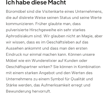
Ich habe diese Macht
Büromöbel sind die Visitenkarte eines Unternehmens,
die auf diskrete Weise seinen Status und seine Werte
kommunizieren. Früher glaubte man, dass
pulverisierte Hirschgeweihe ein sehr starkes
Aphrodisiakum sind. Wir glauben nicht an Magie, aber
wir wissen, dass es im Geschäftsleben auf das
Aussehen ankommt und dass man den ersten
Eindruck nur einmal machen kann. Können unsere
Möbel wie ein Wunderelixier auf Kunden oder
Geschäftspartner wirken? Sie können in Kombination
mit einem starken Angebot und den Werten des
Unternehmens zu einem Symbol für Qualität und
Stärke werden, das Aufmerksamkeit erregt und
Bewunderung hervorruft.