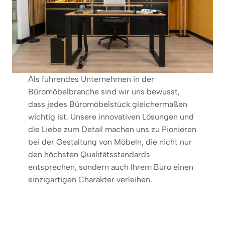
Als führendes Unternehmen in der
Büromöbelbranche sind wir uns bewusst,
dass jedes Büromöbelstück gleichermaßen
wichtig ist. Unsere innovativen Lösungen und
die Liebe zum Detail machen uns zu Pionieren
bei der Gestaltung von Möbeln, die nicht nur
den höchsten Qualitätsstandards
entsprechen, sondern auch Ihrem Büro einen
einzigartigen Charakter verleihen.