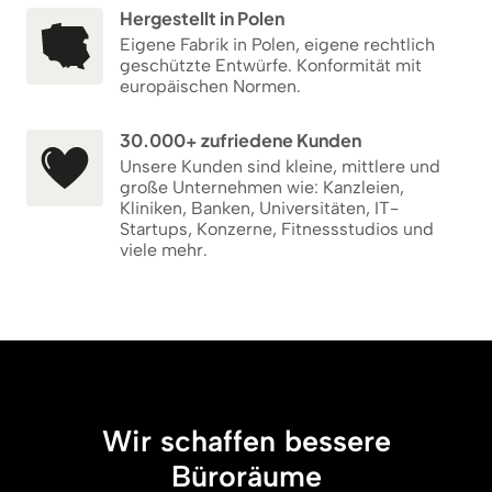
Hergestellt in Polen
Eigene Fabrik in Polen, eigene rechtlich
geschützte Entwürfe. Konformität mit
europäischen Normen.
30.000+ zufriedene Kunden
Unsere Kunden sind kleine, mittlere und
große Unternehmen wie: Kanzleien,
Kliniken, Banken, Universitäten, IT-
Startups, Konzerne, Fitnessstudios und
viele mehr.
Wir schaffen bessere
Büroräume