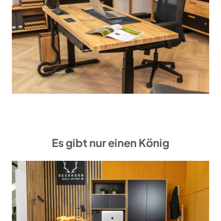
Es gibt nur einen König