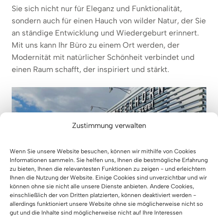
Sie sich nicht nur für Eleganz und Funktionalität,
sondern auch für einen Hauch von wilder Natur, der Sie
an ständige Entwicklung und Wiedergeburt erinnert.
Mit uns kann Ihr Büro zu einem Ort werden, der
Modernität mit natürlicher Schönheit verbindet und
einen Raum schafft, der inspiriert und stärkt.
Zustimmung verwalten
Wenn Sie unsere Website besuchen, können wir mithilfe von Cookies
Informationen sammeln. Sie helfen uns, Ihnen die bestmögliche Erfahrung
zu bieten, Ihnen die relevantesten Funktionen zu zeigen - und erleichtern
Ihnen die Nutzung der Website. Einige Cookies sind unverzichtbar und wir
können ohne sie nicht alle unsere Dienste anbieten. Andere Cookies,
einschließlich der von Dritten platzierten, können deaktiviert werden -
allerdings funktioniert unsere Website ohne sie möglicherweise nicht so
gut und die Inhalte sind möglicherweise nicht auf Ihre Interessen