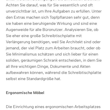
Achten Sie darauf, was für Sie wesentlich und oft
unverzichtbar ist, um Ihre Aufgaben zu erfüllen. Unter
den Extras machen sich Topfpflanzen sehr gut, denn
sie haben eine beruhigende Wirkung und sind eine
Augenweide für alle Büronutzer. Analysieren Sie, ob
Sie eher eine große Schreibtischplatte mit
Verlängerung benötigen, weil Sie Architekt sind oder
jemand, der viel Platz zum Arbeiten braucht, oder ob
Sie Minimalismus schätzen und sich lieber für einen
soliden, geräumigen Schrank entscheiden, in dem Sie
all Ihre wichtigen Dinge, Dokumente und Akten
aufbewahren können, während die Schreibtischplatte
selbst eine Standardgröße hat.
Ergonomische Möbel
Die Einrichtung eines ergonomischen Arbeitsplatzes