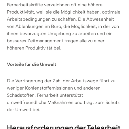
Fernarbeitskräfte verzeichnen oft eine höhere
Produktivität, weil sie die Möglichkeit haben, optimale
Arbeitsbedingungen zu schaffen. Die Abwesenheit
von Ablenkungen im Büro, die Möglichkeit, in der von
ihnen bevorzugten Umgebung zu arbeiten und ein
besseres Zeitmanagement tragen alle zu einer
höheren Produktivität bei.
Vorteile für die Umwelt
Die Verringerung der Zahl der Arbeitswege führt zu
weniger Kohlenstoffemissionen und anderen
Schadstoffen. Fernarbeit unterstützt
umweltfreundliche Maßnahmen und trägt zum Schutz
der Umwelt bei.
Herausforderungen der Telearbeit