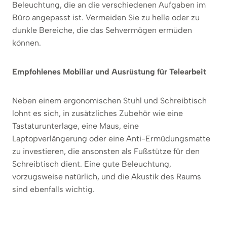
Beleuchtung, die an die verschiedenen Aufgaben im
Büro angepasst ist. Vermeiden Sie zu helle oder zu
dunkle Bereiche, die das Sehvermögen ermüden
können.
Empfohlenes Mobiliar und Ausrüstung für Telearbeit
Neben einem ergonomischen Stuhl und Schreibtisch
lohnt es sich, in zusätzliches Zubehör wie eine
Tastaturunterlage, eine Maus, eine
Laptopverlängerung oder eine Anti-Ermüdungsmatte
zu investieren, die ansonsten als Fußstütze für den
Schreibtisch dient. Eine gute Beleuchtung,
vorzugsweise natürlich, und die Akustik des Raums
sind ebenfalls wichtig.