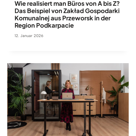
Wie realisiert man Büros von A bis Z?
Das Beispiel von Zakład Gospodarki
Komunalnej aus Przeworsk in der
Region Podkarpacie
12. Januar 2026