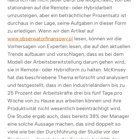
stationären auf die Remote- oder Hybridarbeit
umzusteigen, aber ein beträchtlicher Prozentsatz ist
durchaus in der Lage, seine Aufgaben in dieser Form
zu erledigen. Wenn wir den Artikel auf
www.obserwatorfinansowy.pl
lesen, können wir die
Vorhersagen von Experten lesen, die auf den aktuellen
Trends aufbauen und vorschlagen, dass es bei dem
Modell der Arbeitsbereitstellung darum gehen wird,
sie in Remote- oder Hybridform zu halten. McKinsey
hat das beschriebene Thema erforscht und analysiert
und festgestellt, dass in den Industrieländern bis zu
25 Prozent der Arbeitskräfte drei bis fünf Tage pro
Woche von zu Hause aus arbeiten können und ihre
Produktivität nicht wesentlich beeinträchtigt wird.
Die Studie ergab auch, dass bereits 38% der Manager
eine solche Aussage machen, das sind doppelt so
viele wie bei der Durchführung der Studie vor der