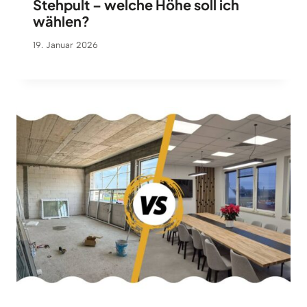
Stehpult – welche Höhe soll ich
wählen?
19. Januar 2026