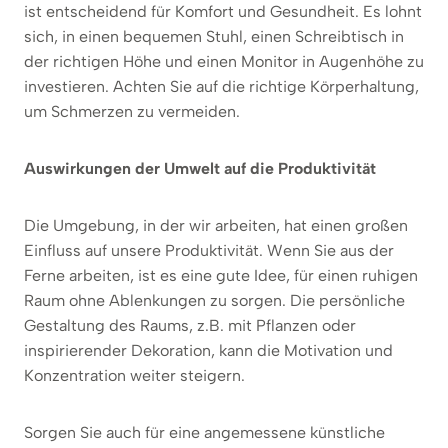
ist entscheidend für Komfort und Gesundheit. Es lohnt
sich, in einen bequemen Stuhl, einen Schreibtisch in
der richtigen Höhe und einen Monitor in Augenhöhe zu
investieren. Achten Sie auf die richtige Körperhaltung,
um Schmerzen zu vermeiden.
Auswirkungen der Umwelt auf die Produktivität
Die Umgebung, in der wir arbeiten, hat einen großen
Einfluss auf unsere Produktivität. Wenn Sie aus der
Ferne arbeiten, ist es eine gute Idee, für einen ruhigen
Raum ohne Ablenkungen zu sorgen. Die persönliche
Gestaltung des Raums, z.B. mit Pflanzen oder
inspirierender Dekoration, kann die Motivation und
Konzentration weiter steigern.
Sorgen Sie auch für eine angemessene künstliche