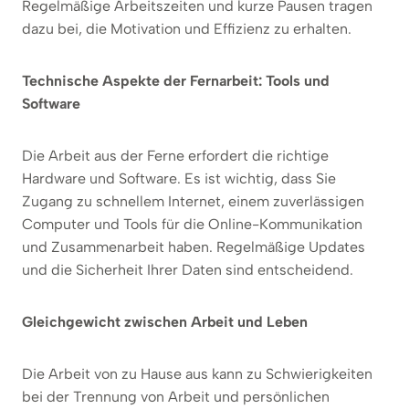
Regelmäßige Arbeitszeiten und kurze Pausen tragen
dazu bei, die Motivation und Effizienz zu erhalten.
Technische Aspekte der Fernarbeit: Tools und
Software
Die Arbeit aus der Ferne erfordert die richtige
Hardware und Software. Es ist wichtig, dass Sie
Zugang zu schnellem Internet, einem zuverlässigen
Computer und Tools für die Online-Kommunikation
und Zusammenarbeit haben. Regelmäßige Updates
und die Sicherheit Ihrer Daten sind entscheidend.
Gleichgewicht zwischen Arbeit und Leben
Die Arbeit von zu Hause aus kann zu Schwierigkeiten
bei der Trennung von Arbeit und persönlichen