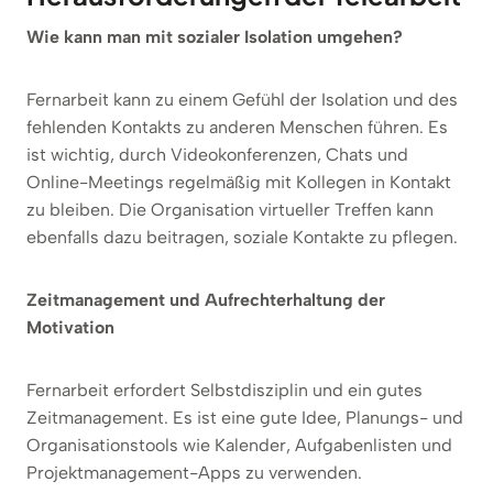
Wie kann man mit sozialer Isolation umgehen?
Fernarbeit kann zu einem Gefühl der Isolation und des
fehlenden Kontakts zu anderen Menschen führen. Es
ist wichtig, durch Videokonferenzen, Chats und
Online-Meetings regelmäßig mit Kollegen in Kontakt
zu bleiben. Die Organisation virtueller Treffen kann
ebenfalls dazu beitragen, soziale Kontakte zu pflegen.
Zeitmanagement und Aufrechterhaltung der
Motivation
Fernarbeit erfordert Selbstdisziplin und ein gutes
Zeitmanagement. Es ist eine gute Idee, Planungs- und
Organisationstools wie Kalender, Aufgabenlisten und
Projektmanagement-Apps zu verwenden.