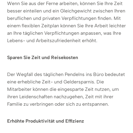
Wenn Sie aus der Ferne arbeiten, können Sie Ihre Zeit
besser einteilen und ein Gleichgewicht zwischen Ihren
beruflichen und privaten Verpflichtungen finden. Mit
einem flexiblen Zeitplan können Sie Ihre Arbeit leichter
an Ihre täglichen Verpflichtungen anpassen, was Ihre
Lebens- und Arbeitszufriedenheit erhöht.
Sparen Sie Zeit und Reisekosten
Der Wegfall des täglichen Pendelns ins Büro bedeutet
eine erhebliche Zeit- und Geldersparnis. Die
Mitarbeiter können die eingesparte Zeit nutzen, um
ihren Leidenschaften nachzugehen, Zeit mit ihrer
Familie zu verbringen oder sich zu entspannen.
Erhöhte Produktivität und Effizienz