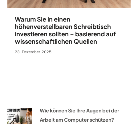
Warum Sie in einen
höhenverstellbaren Schreibtisch
investieren sollten – basierend auf
wissenschaftlichen Quellen
23. Dezember 2025
Wie können Sie Ihre Augen bei der
Arbeit am Computer schützen?