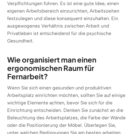
Verpflichtungen führen. Es ist eine gute Idee, einen
eigenen Arbeitsbereich einzurichten, Arbeitszeiten
festzulegen und diese konsequent einzuhalten. Ein
ausgewogenes Verhältnis zwischen Arbeit und
Privatleben ist entscheidend für die psychische
Gesundheit.
Wie organisiert man einen
ergonomischen Raum für
Fernarbeit?
Wenn Sie sich einen gesunden und produktiven
Arbeitsplatz einrichten möchten, sollten Sie auf einige
wichtige Elemente achten, bevor Sie sich für die
Einrichtung entscheiden. Denken Sie zunächst an die
Beleuchtung des Arbeitsplatzes, die Farbe der Wände
oder die Positionierung der Möbel. Überlegen Sie,
unter welchen Bedingungen Sie am besten arbeiten.