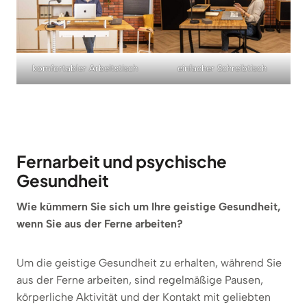
komfortabler Arbeitstisch
einfacher Schreibtisch
Fernarbeit und psychische
Gesundheit
Wie kümmern Sie sich um Ihre geistige Gesundheit,
wenn Sie aus der Ferne arbeiten?
Um die geistige Gesundheit zu erhalten, während Sie
aus der Ferne arbeiten, sind regelmäßige Pausen,
körperliche Aktivität und der Kontakt mit geliebten