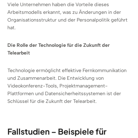
Viele Unternehmen haben die Vorteile dieses
Arbeitsmodells erkannt, was zu Änderungen in der
Organisationsstruktur und der Personalpolitik geführt
hat.
Die Rolle der Technologie für die Zukunft der
Telearbeit
Technologie ermöglicht effektive Fernkommunikation
und Zusammenarbeit. Die Entwicklung von
Videokonferenz-Tools, Projektmanagement-
Plattformen und Datensicherheitssystemen ist der
Schlüssel für die Zukunft der Telearbeit.
Fallstudien – Beispiele für