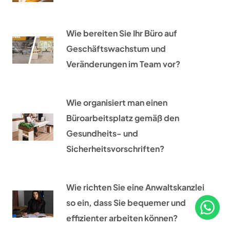
Wie bereiten Sie Ihr Büro auf
Geschäftswachstum und
Veränderungen im Team vor?
Wie organisiert man einen
Büroarbeitsplatz gemäß den
Gesundheits- und
Sicherheitsvorschriften?
Wie richten Sie eine Anwaltskanzlei
so ein, dass Sie bequemer und
effizienter arbeiten können?