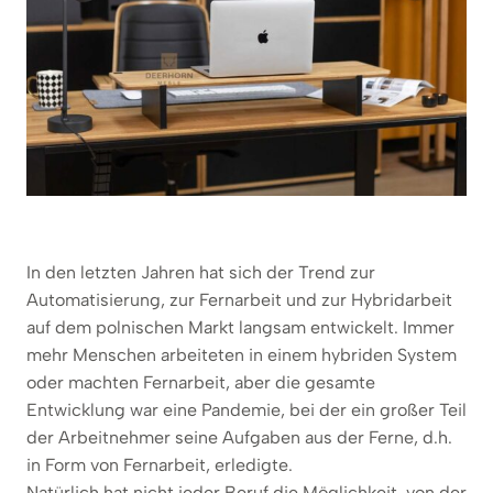
In den letzten Jahren hat sich der Trend zur
Automatisierung, zur Fernarbeit und zur Hybridarbeit
auf dem polnischen Markt langsam entwickelt. Immer
mehr Menschen arbeiteten in einem hybriden System
oder machten Fernarbeit, aber die gesamte
Entwicklung war eine Pandemie, bei der ein großer Teil
der Arbeitnehmer seine Aufgaben aus der Ferne, d.h.
in Form von Fernarbeit, erledigte.
Natürlich hat nicht jeder Beruf die Möglichkeit, von der