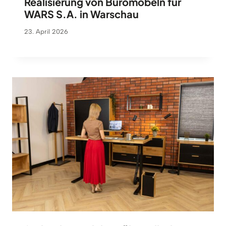
Realisierung von Büromöbeln für
WARS S.A. in Warschau
23. April 2026