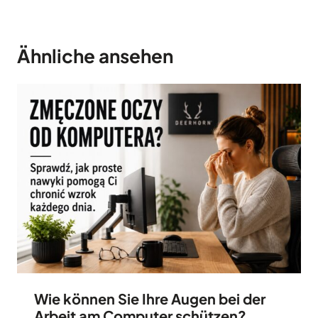
Ähnliche ansehen
Wie können Sie Ihre Augen bei der
Arbeit am Computer schützen?