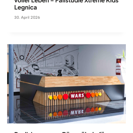
Legnica
30. April 2026