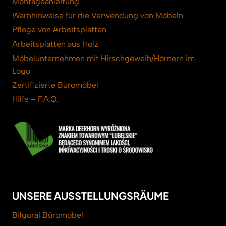
Montageanleitung
Warnhinweise für die Verwendung von Möbeln
Pflege von Arbeitsplatten
Arbeitsplatten aus Holz
Möbelunternehmen mit Hirschgeweih/Hörnern im
Logo
Zertifizierte Büromöbel
Hilfe – F.A.Q.
UNSERE AUSSTELLUNGSRÄUME
Biłgoraj Büromöbel