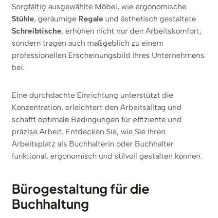
Sorgfältig ausgewählte Möbel, wie ergonomische
Stühle
, geräumige
Regale
und ästhetisch gestaltete
Schreibtische
, erhöhen nicht nur den Arbeitskomfort,
sondern tragen auch maßgeblich zu einem
professionellen Erscheinungsbild Ihres Unternehmens
bei.
Eine durchdachte Einrichtung unterstützt die
Konzentration, erleichtert den Arbeitsalltag und
schafft optimale Bedingungen für effiziente und
präzise Arbeit. Entdecken Sie, wie Sie Ihren
Arbeitsplatz als Buchhalterin oder Buchhalter
funktional, ergonomisch und stilvoll gestalten können.
Bürogestaltung für die
Buchhaltung