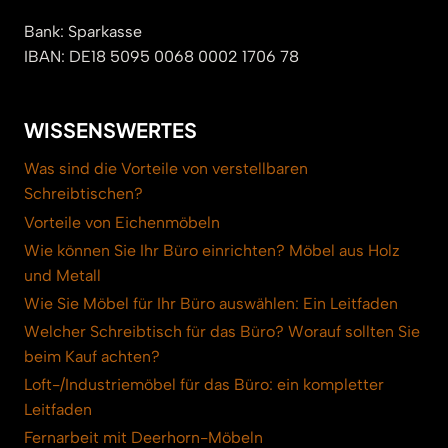
Bank: Sparkasse
IBAN: DE18 5095 0068 0002 1706 78
WISSENSWERTES
Was sind die Vorteile von verstellbaren
Schreibtischen?
Vorteile von Eichenmöbeln
Wie können Sie Ihr Büro einrichten? Möbel aus Holz
und Metall
Wie Sie Möbel für Ihr Büro auswählen: Ein Leitfaden
Welcher Schreibtisch für das Büro? Worauf sollten Sie
beim Kauf achten?
Loft-/Industriemöbel für das Büro: ein kompletter
Leitfaden
Fernarbeit mit Deerhorn-Möbeln