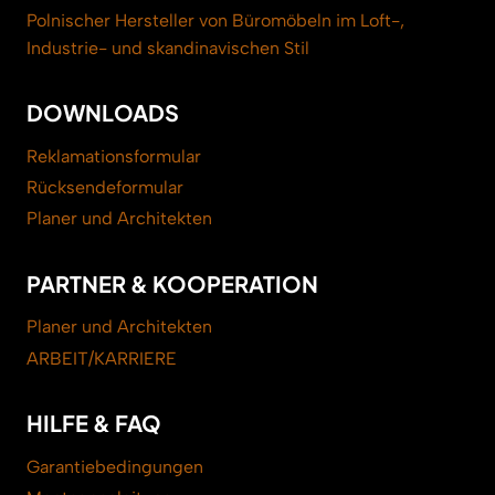
Polnischer Hersteller von Büromöbeln im Loft-,
Industrie- und skandinavischen Stil
DOWNLOADS
Reklamationsformular
Rücksendeformular
Planer und Architekten
PARTNER & KOOPERATION
Planer und Architekten
ARBEIT/KARRIERE
HILFE & FAQ
Garantiebedingungen