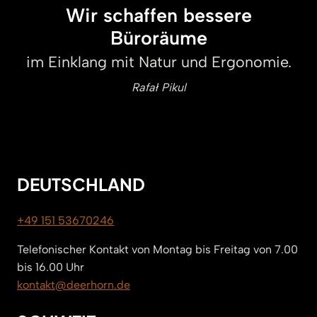
Wir schaffen bessere
Büroräume
im Einklang mit Natur und Ergonomie.
Rafał Pikul
DEUTSCHLAND
+49 151 53670246
Telefonischer Kontakt von Montag bis Freitag von 7.00
bis 16.00 Uhr
kontakt@deerhorn.de