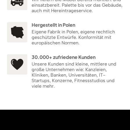
einsatzbereit. Palette bis vor das Gebäude,
auch mit Hereintrageservice.
Hergestellt in Polen
Eigene Fabrik in Polen, eigene rechtlich
geschützte Entwürfe. Konformität mit
europäischen Normen.
30.000+ zufriedene Kunden
Unsere Kunden sind kleine, mittlere und
große Unternehmen wie: Kanzleien,
Kliniken, Banken, Universitäten, IT-
Startups, Konzerne, Fitnessstudios und
viele mehr.