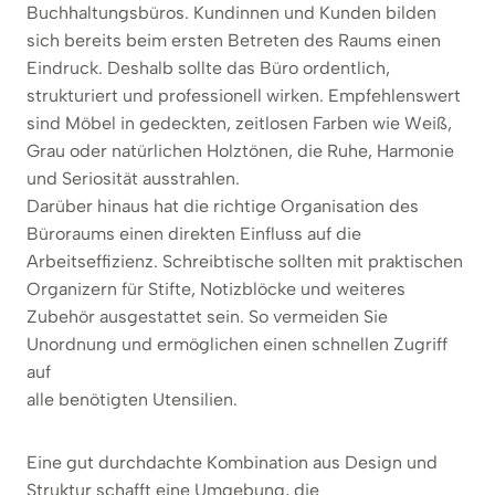
Buchhaltungsbüros. Kundinnen und Kunden bilden
sich bereits beim ersten Betreten des Raums einen
Eindruck. Deshalb sollte das Büro ordentlich,
strukturiert und professionell wirken. Empfehlenswert
sind Möbel in gedeckten, zeitlosen Farben wie Weiß,
Grau oder natürlichen Holztönen, die Ruhe, Harmonie
und Seriosität ausstrahlen.
Darüber hinaus hat die richtige Organisation des
Büroraums einen direkten Einfluss auf die
Arbeitseffizienz. Schreibtische sollten mit praktischen
Organizern für Stifte, Notizblöcke und weiteres
Zubehör ausgestattet sein. So vermeiden Sie
Unordnung und ermöglichen einen schnellen Zugriff
auf
alle benötigten Utensilien.
Eine gut durchdachte Kombination aus Design und
Struktur schafft eine Umgebung, die