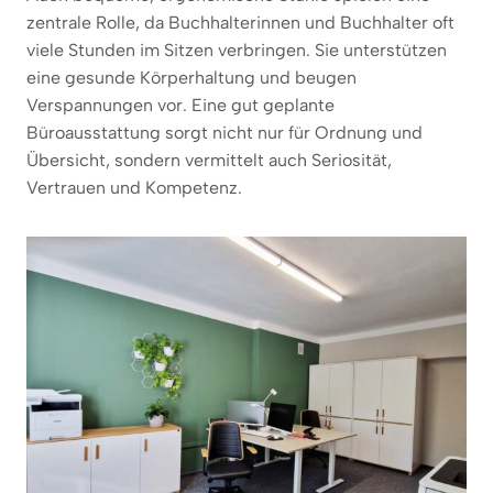
zentrale Rolle, da Buchhalterinnen und Buchhalter oft
viele Stunden im Sitzen verbringen. Sie unterstützen
eine gesunde Körperhaltung und beugen
Verspannungen vor. Eine gut geplante
Büroausstattung sorgt nicht nur für Ordnung und
Übersicht, sondern vermittelt auch Seriosität,
Vertrauen und Kompetenz.