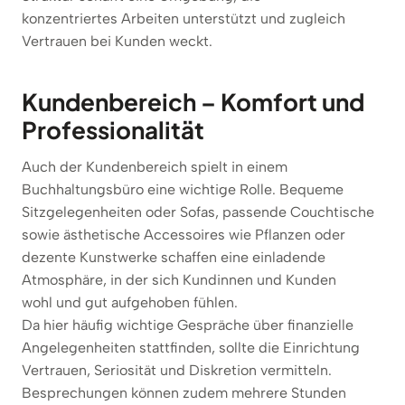
konzentriertes Arbeiten unterstützt und zugleich
Vertrauen bei Kunden weckt.
Kundenbereich – Komfort und
Professionalität
Auch der Kundenbereich spielt in einem
Buchhaltungsbüro eine wichtige Rolle. Bequeme
Sitzgelegenheiten oder Sofas, passende Couchtische
sowie ästhetische Accessoires wie Pflanzen oder
dezente Kunstwerke schaffen eine einladende
Atmosphäre, in der sich Kundinnen und Kunden
wohl und gut aufgehoben fühlen.
Da hier häufig wichtige Gespräche über finanzielle
Angelegenheiten stattfinden, sollte die Einrichtung
Vertrauen, Seriosität und Diskretion vermitteln.
Besprechungen können zudem mehrere Stunden