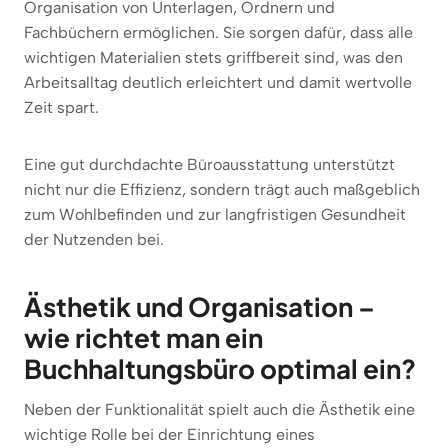
Organisation von Unterlagen, Ordnern und
Fachbüchern ermöglichen. Sie sorgen dafür, dass alle
wichtigen Materialien stets griffbereit sind, was den
Arbeitsalltag deutlich erleichtert und damit wertvolle
Zeit spart.
Eine gut durchdachte Büroausstattung unterstützt
nicht nur die Effizienz, sondern trägt auch maßgeblich
zum Wohlbefinden und zur langfristigen Gesundheit
der Nutzenden bei.
Ästhetik und Organisation –
wie richtet man ein
Buchhaltungsbüro optimal ein?
Neben der Funktionalität spielt auch die Ästhetik eine
wichtige Rolle bei der Einrichtung eines