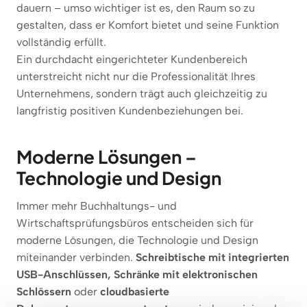
dauern – umso wichtiger ist es, den Raum so zu
gestalten, dass er Komfort bietet und seine Funktion
vollständig erfüllt.
Ein durchdacht eingerichteter Kundenbereich
unterstreicht nicht nur die Professionalität Ihres
Unternehmens, sondern trägt auch gleichzeitig zu
langfristig positiven Kundenbeziehungen bei.
Moderne Lösungen –
Technologie und Design
Immer mehr Buchhaltungs- und
Wirtschaftsprüfungsbüros entscheiden sich für
moderne Lösungen, die Technologie und Design
miteinander verbinden.
Schreibtische
mit integrierten
USB-Anschlüssen, Schränke mit elektronischen
Schlössern
oder
cloudbasierte