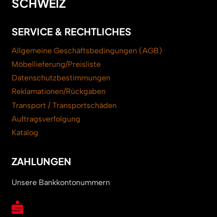
SCHWEIZ
SERVICE & RECHTLICHES
Allgemeine Geschäftsbedingungen (AGB)
Möbellieferung/Preisliste
Datenschutzbestimmungen
Reklamationen/Rückgaben
Transport / Transportschäden
Auftragsverfolgung
Katalog
ZAHLUNGEN
Unsere Bankkontonummern