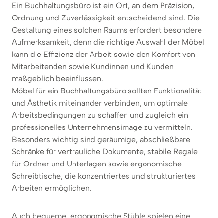
Ein Buchhaltungsbüro ist ein Ort, an dem Präzision,
Ordnung und Zuverlässigkeit entscheidend sind. Die
Gestaltung eines solchen Raums erfordert besondere
Aufmerksamkeit, denn die richtige Auswahl der Möbel
kann die Effizienz der Arbeit sowie den Komfort von
Mitarbeitenden sowie Kundinnen und Kunden
maßgeblich beeinflussen.
Möbel für ein Buchhaltungsbüro sollten Funktionalität
und Ästhetik miteinander verbinden, um optimale
Arbeitsbedingungen zu schaffen und zugleich ein
professionelles Unternehmensimage zu vermitteln.
Besonders wichtig sind geräumige, abschließbare
Schränke für vertrauliche Dokumente, stabile Regale
für Ordner und Unterlagen sowie ergonomische
Schreibtische, die konzentriertes und strukturiertes
Arbeiten ermöglichen.
Auch bequeme, ergonomische Stühle spielen eine