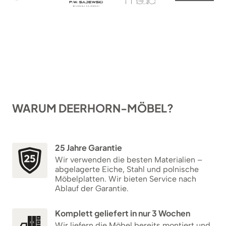
WARUM DEERHORN-MÖBEL?
25 Jahre Garantie
Wir verwenden die besten Materialien –
abgelagerte Eiche, Stahl und polnische
Möbelplatten. Wir bieten Service nach
Ablauf der Garantie.
Komplett geliefert in nur 3 Wochen
Wir liefern die Möbel bereits montiert und