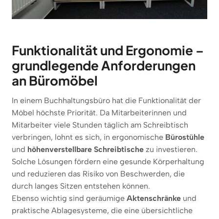
Funktionalität und Ergonomie –
grundlegende Anforderungen
an Büromöbel
In einem Buchhaltungsbüro hat die Funktionalität der
Möbel höchste Priorität. Da Mitarbeiterinnen und
Mitarbeiter viele Stunden täglich am Schreibtisch
verbringen, lohnt es sich, in ergonomische
Bürostühle
und
höhenverstellbare Schreibtische
zu investieren.
Solche Lösungen fördern eine gesunde Körperhaltung
und reduzieren das Risiko von Beschwerden, die
durch langes Sitzen entstehen können.
Ebenso wichtig sind geräumige
Aktenschränke
und
praktische Ablagesysteme, die eine übersichtliche