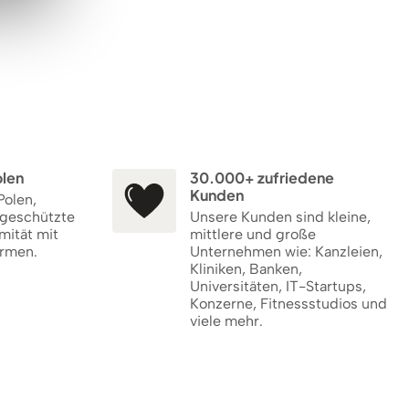
olen
30.000+ zufriedene
Kunden
Polen,
 geschützte
Unsere Kunden sind kleine,
mität mit
mittlere und große
rmen.
Unternehmen wie: Kanzleien,
Kliniken, Banken,
Universitäten, IT-Startups,
Konzerne, Fitnessstudios und
viele mehr.