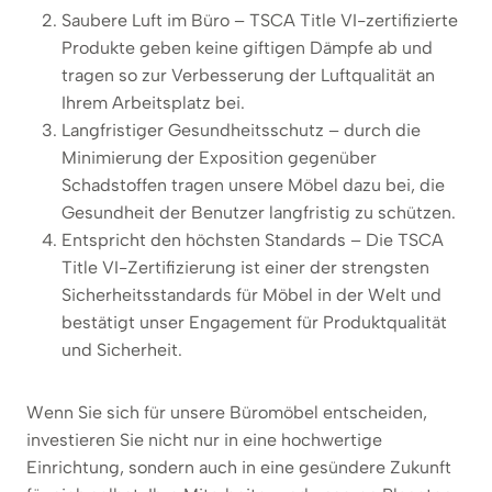
Saubere Luft im Büro – TSCA Title VI-zertifizierte
Produkte geben keine giftigen Dämpfe ab und
tragen so zur Verbesserung der Luftqualität an
Ihrem Arbeitsplatz bei.
Langfristiger Gesundheitsschutz – durch die
Minimierung der Exposition gegenüber
Schadstoffen tragen unsere Möbel dazu bei, die
Gesundheit der Benutzer langfristig zu schützen.
Entspricht den höchsten Standards – Die TSCA
Title VI-Zertifizierung ist einer der strengsten
Sicherheitsstandards für Möbel in der Welt und
bestätigt unser Engagement für Produktqualität
und Sicherheit.
Wenn Sie sich für unsere Büromöbel entscheiden,
investieren Sie nicht nur in eine hochwertige
Einrichtung, sondern auch in eine gesündere Zukunft