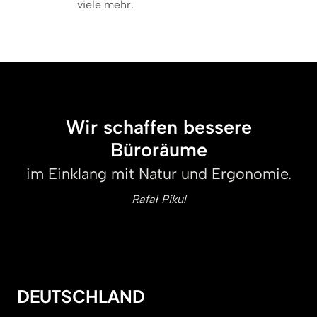
viele mehr.
Wir schaffen bessere
Büroräume
im Einklang mit Natur und Ergonomie.
Rafał Pikul
DEUTSCHLAND