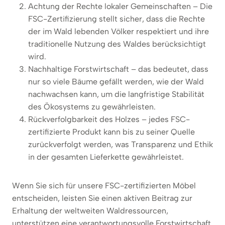
Achtung der Rechte lokaler Gemeinschaften – Die
FSC-Zertifizierung stellt sicher, dass die Rechte
der im Wald lebenden Völker respektiert und ihre
traditionelle Nutzung des Waldes berücksichtigt
wird.
Nachhaltige Forstwirtschaft – das bedeutet, dass
nur so viele Bäume gefällt werden, wie der Wald
nachwachsen kann, um die langfristige Stabilität
des Ökosystems zu gewährleisten.
Rückverfolgbarkeit des Holzes – jedes FSC-
zertifizierte Produkt kann bis zu seiner Quelle
zurückverfolgt werden, was Transparenz und Ethik
in der gesamten Lieferkette gewährleistet.
Wenn Sie sich für unsere FSC-zertifizierten Möbel
entscheiden, leisten Sie einen aktiven Beitrag zur
Erhaltung der weltweiten Waldressourcen,
unterstützen eine verantwortungsvolle Forstwirtschaft