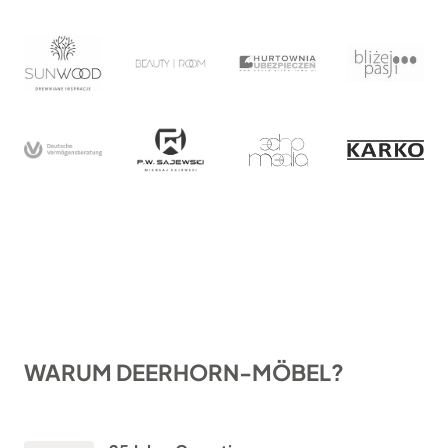
WARUM DEERHORN-MÖBEL?