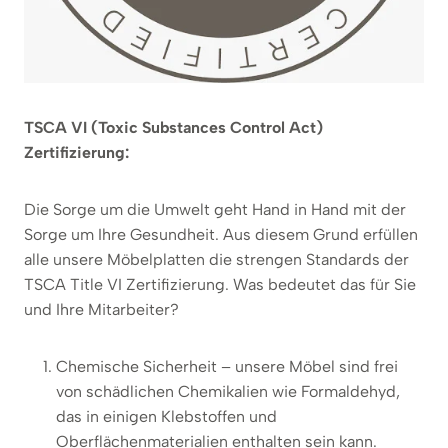
TSCA VI (Toxic Substances Control Act)
Zertifizierung:
Die Sorge um die Umwelt geht Hand in Hand mit der
Sorge um Ihre Gesundheit. Aus diesem Grund erfüllen
alle unsere Möbelplatten die strengen Standards der
TSCA Title VI Zertifizierung. Was bedeutet das für Sie
und Ihre Mitarbeiter?
Chemische Sicherheit – unsere Möbel sind frei
von schädlichen Chemikalien wie Formaldehyd,
das in einigen Klebstoffen und
Oberflächenmaterialien enthalten sein kann.