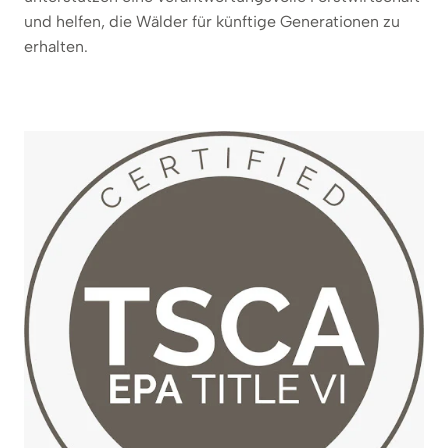
und helfen, die Wälder für künftige Generationen zu
erhalten.