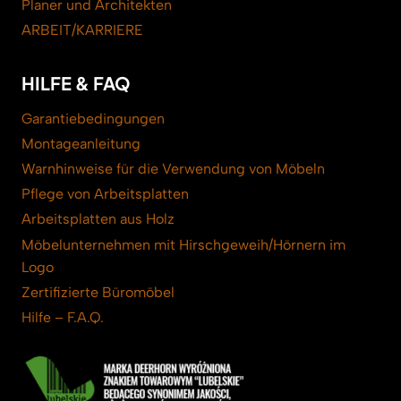
Planer und Architekten
ARBEIT/KARRIERE
HILFE & FAQ
Garantiebedingungen
Montageanleitung
Warnhinweise für die Verwendung von Möbeln
Pflege von Arbeitsplatten
Arbeitsplatten aus Holz
Möbelunternehmen mit Hirschgeweih/Hörnern im
Logo
Zertifizierte Büromöbel
Hilfe – F.A.Q.