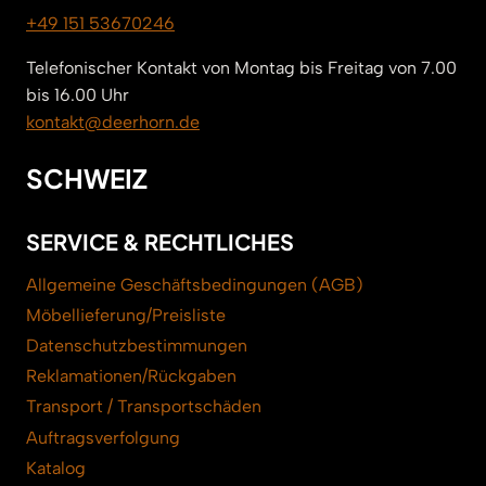
+49 151 53670246
Telefonischer Kontakt von Montag bis Freitag von 7.00
bis 16.00 Uhr
kontakt@deerhorn.de
SCHWEIZ
SERVICE & RECHTLICHES
Allgemeine Geschäftsbedingungen (AGB)
Möbellieferung/Preisliste
Datenschutzbestimmungen
Reklamationen/Rückgaben
Transport / Transportschäden
Auftragsverfolgung
Katalog