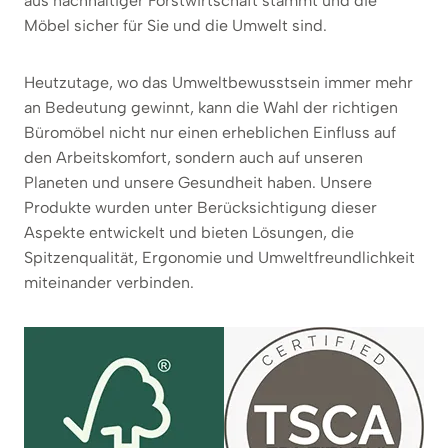
aus nachhaltiger Forstwirtschaft stammt und die
Möbel sicher für Sie und die Umwelt sind.
Heutzutage, wo das Umweltbewusstsein immer mehr
an Bedeutung gewinnt, kann die Wahl der richtigen
Büromöbel nicht nur einen erheblichen Einfluss auf
den Arbeitskomfort, sondern auch auf unseren
Planeten und unsere Gesundheit haben. Unsere
Produkte wurden unter Berücksichtigung dieser
Aspekte entwickelt und bieten Lösungen, die
Spitzenqualität, Ergonomie und Umweltfreundlichkeit
miteinander verbinden.