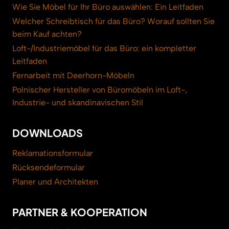
Wie Sie Möbel für Ihr Büro auswählen: Ein Leitfaden
Welcher Schreibtisch für das Büro? Worauf sollten Sie
beim Kauf achten?
Loft-/Industriemöbel für das Büro: ein kompletter
Leitfaden
Fernarbeit mit Deerhorn-Möbeln
Polnischer Hersteller von Büromöbeln im Loft-,
Industrie- und skandinavischen Stil
DOWNLOADS
Reklamationsformular
Rücksendeformular
Planer und Architekten
PARTNER & KOOPERATION