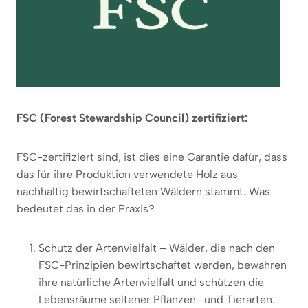
FSC (Forest Stewardship Council) zertifiziert:
FSC-zertifiziert sind, ist dies eine Garantie dafür, dass
das für ihre Produktion verwendete Holz aus
nachhaltig bewirtschafteten Wäldern stammt. Was
bedeutet das in der Praxis?
Schutz der Artenvielfalt – Wälder, die nach den
FSC-Prinzipien bewirtschaftet werden, bewahren
ihre natürliche Artenvielfalt und schützen die
Lebensräume seltener Pflanzen- und Tierarten.