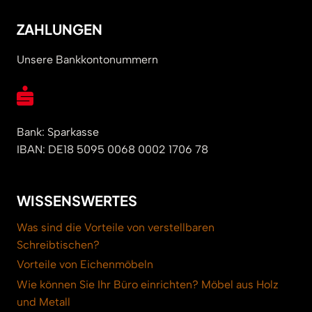
ZAHLUNGEN
Unsere Bankkontonummern
Bank: Sparkasse
IBAN: DE18 5095 0068 0002 1706 78
WISSENSWERTES
Was sind die Vorteile von verstellbaren
Schreibtischen?
Vorteile von Eichenmöbeln
Wie können Sie Ihr Büro einrichten? Möbel aus Holz
und Metall