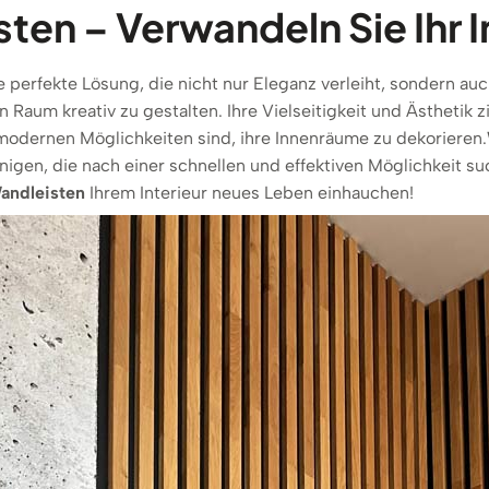
ten – Verwandeln Sie Ihr In
e perfekte Lösung, die nicht nur Eleganz verleiht, sondern auc
n Raum kreativ zu gestalten. Ihre Vielseitigkeit und Ästhetik
modernen Möglichkeiten sind, ihre Innenräume zu dekorieren.
enigen, die nach einer schnellen und effektiven Möglichkeit s
andleisten
Ihrem Interieur neues Leben einhauchen!