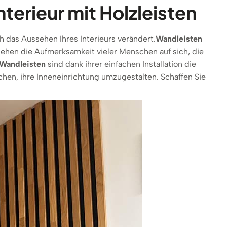
terieur mit Holzleisten
h das Aussehen Ihres Interieurs verändert.
Wandleisten
 ziehen die Aufmerksamkeit vieler Menschen auf sich, die
Wandleisten
sind dank ihrer einfachen Installation die
uchen, ihre Inneneinrichtung umzugestalten. Schaffen Sie