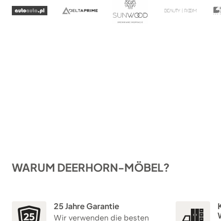
WARUM DEERHORN-MÖBEL?
25 Jahre Garantie
K
Wir verwenden die besten