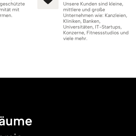
 geschützte
Unsere Kunden sind kleine,
mität mit
mittlere und große
rmen.
Unternehmen wie: Kanzleien,
Kliniken, Banken,
Universitäten, IT-Startups,
Konzerne, Fitnessstudios und
viele mehr.
räume