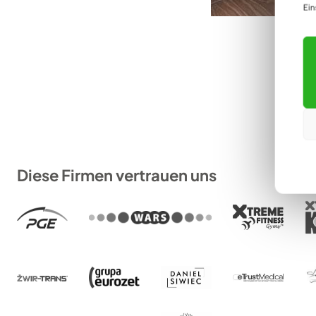
Ein
Diese Firmen vertrauen uns