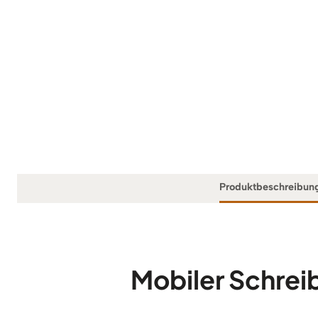
Produktbeschreibun
Mobiler Schrei