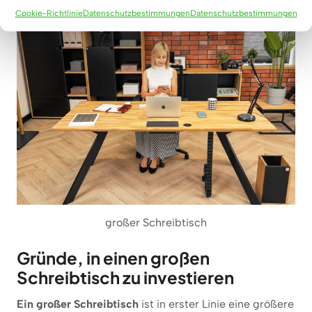
der Entspannung hinzugeben.
Cookie-Richtlinie
Datenschutzbestimmungen
Datenschutzbestimmungen
großer Schreibtisch
Gründe, in einen großen
Schreibtisch zu investieren
Ein großer Schreibtisch
ist in erster Linie eine größere