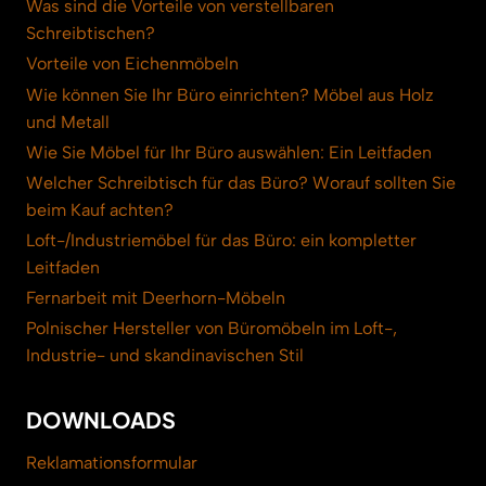
Was sind die Vorteile von verstellbaren
Schreibtischen?
Vorteile von Eichenmöbeln
Wie können Sie Ihr Büro einrichten? Möbel aus Holz
und Metall
Wie Sie Möbel für Ihr Büro auswählen: Ein Leitfaden
Welcher Schreibtisch für das Büro? Worauf sollten Sie
beim Kauf achten?
Loft-/Industriemöbel für das Büro: ein kompletter
Leitfaden
Fernarbeit mit Deerhorn-Möbeln
Polnischer Hersteller von Büromöbeln im Loft-,
Industrie- und skandinavischen Stil
DOWNLOADS
Reklamationsformular