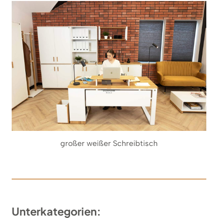
großer weißer Schreibtisch
Unterkategorien: