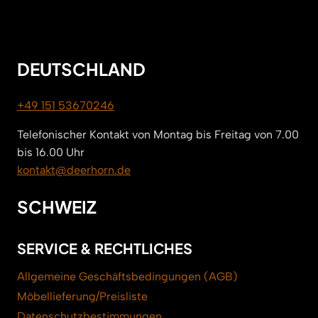
DEUTSCHLAND
+49 151 53670246
Telefonischer Kontakt von Montag bis Freitag von 7.00
bis 16.00 Uhr
kontakt@deerhorn.de
SCHWEIZ
SERVICE & RECHTLICHES
Allgemeine Geschäftsbedingungen (AGB)
Möbellieferung/Preisliste
Datenschutzbestimmungen