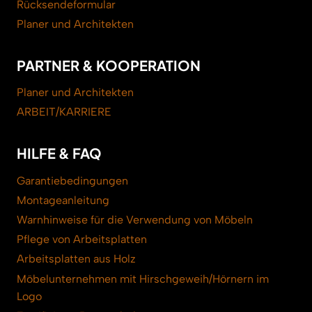
Rücksendeformular
Planer und Architekten
PARTNER & KOOPERATION
Planer und Architekten
ARBEIT/KARRIERE
HILFE & FAQ
Garantiebedingungen
Montageanleitung
Warnhinweise für die Verwendung von Möbeln
Pflege von Arbeitsplatten
Arbeitsplatten aus Holz
Möbelunternehmen mit Hirschgeweih/Hörnern im
Logo