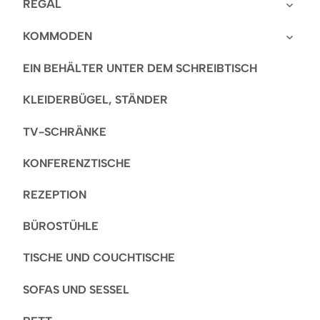
REGAL
KOMMODEN
EIN BEHÄLTER UNTER DEM SCHREIBTISCH
KLEIDERBÜGEL, STÄNDER
TV-SCHRÄNKE
KONFERENZTISCHE
REZEPTION
BÜROSTÜHLE
TISCHE UND COUCHTISCHE
SOFAS UND SESSEL