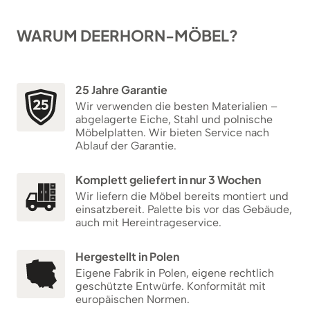
WARUM DEERHORN-MÖBEL?
25 Jahre Garantie
Wir verwenden die besten Materialien –
abgelagerte Eiche, Stahl und polnische
Möbelplatten. Wir bieten Service nach
Ablauf der Garantie.
Komplett geliefert in nur 3 Wochen
Wir liefern die Möbel bereits montiert und
einsatzbereit. Palette bis vor das Gebäude,
auch mit Hereintrageservice.
Hergestellt in Polen
Eigene Fabrik in Polen, eigene rechtlich
geschützte Entwürfe. Konformität mit
europäischen Normen.