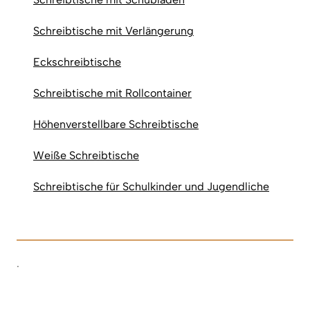
Schreibtische mit Verlängerung
Eckschreibtische
Schreibtische mit Rollcontainer
Höhenverstellbare Schreibtische
Weiße Schreibtische
Schreibtische für Schulkinder und Jugendliche
.