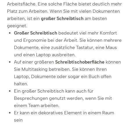
Arbeitsfläche. Eine solche Fläche bietet deutlich mehr
Platz zum Arbeiten. Wenn Sie mit vielen Dokumenten
arbeiten, ist ein
großer Schreibtisch
am besten
geeignet.
Großer Schreibtisch
bedeutet viel mehr Komfort
und Ergonomie bei der Arbeit. Sie können mehrere
Dokumente, eine zusätzliche Tastatur, eine Maus
und einen Laptop ausbreiten.
Auf einer größeren
Schreibtischoberfläche
können
Sie Multitasking betreiben. Sie können Ihren
Laptop, Dokumente oder sogar ein Buch offen
halten.
Ein großer Schreibtisch kann auch für
Besprechungen genutzt werden, wenn Sie mit
einem Team arbeiten.
Er kann ein dekoratives Element in einem Raum
sein