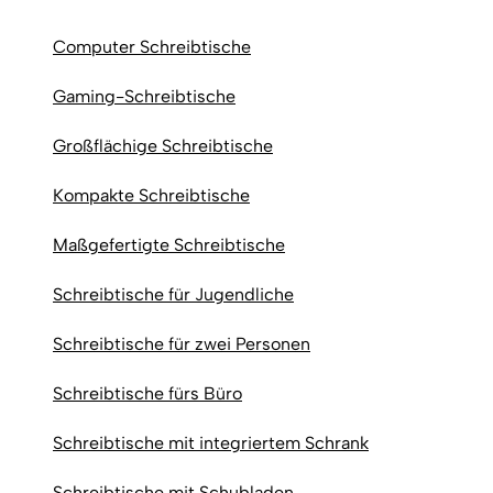
Computer Schreibtische
Gaming-Schreibtische
Großflächige Schreibtische
Kompakte Schreibtische
Maßgefertigte Schreibtische
Schreibtische für Jugendliche
Schreibtische für zwei Personen
Schreibtische fürs Büro
Schreibtische mit integriertem Schrank
Schreibtische mit Schubladen