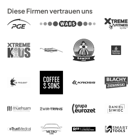
Diese Firmen vertrauen uns