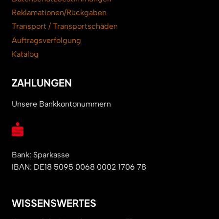
Reklamationen/Rückgaben
Transport / Transportschäden
Auftragsverfolgung
Katalog
ZAHLUNGEN
Unsere Bankkontonummern
Bank: Sparkasse
IBAN: DE18 5095 0068 0002 1706 78
WISSENSWERTES