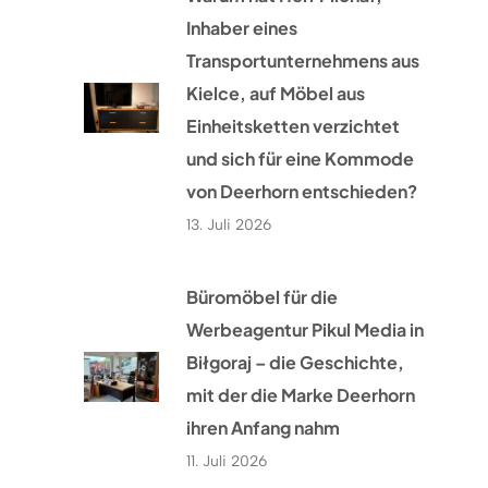
Inhaber eines
Transportunternehmens aus
Kielce, auf Möbel aus
Einheitsketten verzichtet
und sich für eine Kommode
von Deerhorn entschieden?
13. Juli 2026
Büromöbel für die
Werbeagentur Pikul Media in
Biłgoraj – die Geschichte,
mit der die Marke Deerhorn
ihren Anfang nahm
11. Juli 2026