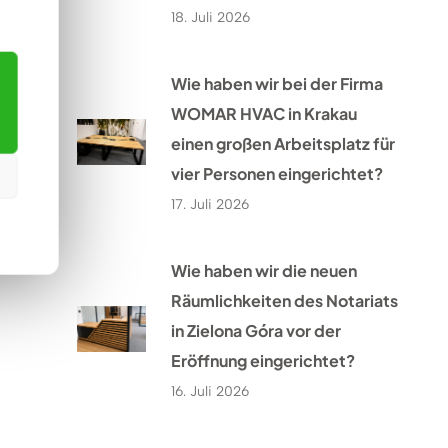
18. Juli 2026
Wie haben wir bei der Firma
WOMAR HVAC in Krakau
einen großen Arbeitsplatz für
vier Personen eingerichtet?
17. Juli 2026
Wie haben wir die neuen
Räumlichkeiten des Notariats
in Zielona Góra vor der
Eröffnung eingerichtet?
16. Juli 2026