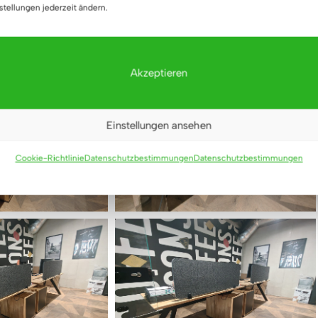
stellungen jederzeit ändern.
Akzeptieren
Einstellungen ansehen
Cookie-Richtlinie
Datenschutzbestimmungen
Datenschutzbestimmungen