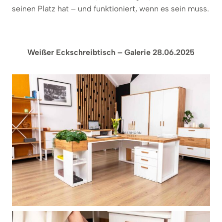
seinen Platz hat – und funktioniert, wenn es sein muss.
Weißer Eckschreibtisch – Galerie 28.06.2025