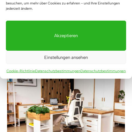
besuchen, um mehr über Cookies zu erfahren - und Ihre Einstellungen
jederzeit ändern.
Akzeptieren
Einstellungen ansehen
Cookie-Richtlinie
Datenschutzbestimmungen
Datenschutzbestimmungen