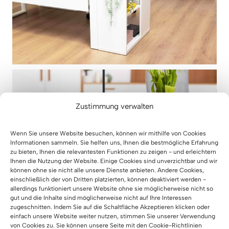
Zustimmung verwalten
Wenn Sie unsere Website besuchen, können wir mithilfe von Cookies
Informationen sammeln. Sie helfen uns, Ihnen die bestmögliche Erfahrung
zu bieten, Ihnen die relevantesten Funktionen zu zeigen - und erleichtern
Ihnen die Nutzung der Website. Einige Cookies sind unverzichtbar und wir
können ohne sie nicht alle unsere Dienste anbieten. Andere Cookies,
einschließlich der von Dritten platzierten, können deaktiviert werden -
allerdings funktioniert unsere Website ohne sie möglicherweise nicht so
gut und die Inhalte sind möglicherweise nicht auf Ihre Interessen
zugeschnitten. Indem Sie auf die Schaltfläche Akzeptieren klicken oder
einfach unsere Website weiter nutzen, stimmen Sie unserer Verwendung
von Cookies zu. Sie können unsere Seite mit den Cookie-Richtlinien