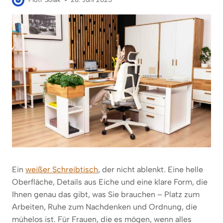
Ein
weißer Schreibtisch
, der nicht ablenkt. Eine helle
Oberfläche, Details aus Eiche und eine klare Form, die
Ihnen genau das gibt, was Sie brauchen – Platz zum
Arbeiten, Ruhe zum Nachdenken und Ordnung, die
mühelos ist. Für Frauen, die es mögen, wenn alles