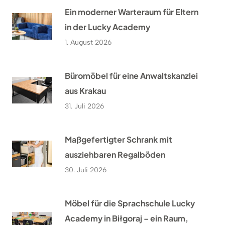
Ein moderner Warteraum für Eltern
in der Lucky Academy
1. August 2026
Büromöbel für eine Anwaltskanzlei
aus Krakau
31. Juli 2026
Maßgefertigter Schrank mit
ausziehbaren Regalböden
30. Juli 2026
Möbel für die Sprachschule Lucky
Academy in Biłgoraj – ein Raum,