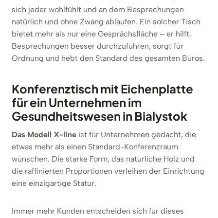
sich jeder wohlfühlt und an dem Besprechungen
natürlich und ohne Zwang ablaufen. Ein solcher Tisch
bietet mehr als nur eine Gesprächsfläche – er hilft,
Besprechungen besser durchzuführen, sorgt für
Ordnung und hebt den Standard des gesamten Büros.
Konferenztisch mit Eichenplatte
für ein Unternehmen im
Gesundheitswesen in Bialystok
Das Modell X-line
ist für Unternehmen gedacht, die
etwas mehr als einen Standard-Konferenzraum
wünschen. Die starke Form, das natürliche Holz und
die raffinierten Proportionen verleihen der Einrichtung
eine einzigartige Statur.
Immer mehr Kunden entscheiden sich für dieses