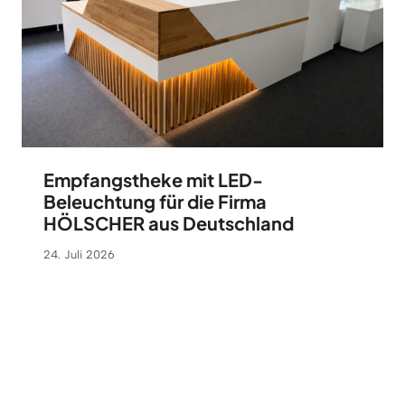
Empfangstheke mit LED-
Beleuchtung für die Firma
HÖLSCHER aus Deutschland
24. Juli 2026