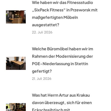
Wie haben wir das Fitnessstudio
„SixPack Fitness“ in Przeworsk mit
maßgefertigten Möbeln
ausgestattet?
22. Juli 2026
Welche Büromöbel haben wir im
Rahmen der Modernisierung der
PGE-Niederlassung in Stettin
gefertigt?
21. Juli 2026
Was hat Herrn Artur aus Krakau
davon überzeugt, sich für einen
Eckschreibtisch mit