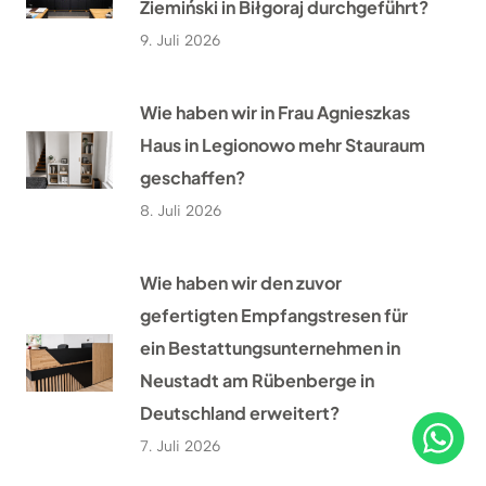
Ziemiński in Biłgoraj durchgeführt?
9. Juli 2026
Wie haben wir in Frau Agnieszkas
Haus in Legionowo mehr Stauraum
geschaffen?
8. Juli 2026
Wie haben wir den zuvor
gefertigten Empfangstresen für
ein Bestattungsunternehmen in
Neustadt am Rübenberge in
Deutschland erweitert?
7. Juli 2026