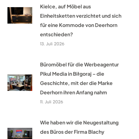
Kielce, auf Möbel aus
Einheitsketten verzichtet und sich
für eine Kommode von Deerhorn
entschieden?
13. Juli 2026
Büromöbel für die Werbeagentur
Pikul Media in Biłgoraj – die
Geschichte, mit der die Marke
Deerhorn ihren Anfang nahm
11. Juli 2026
Wie haben wir die Neugestaltung
des Büros der Firma Blachy