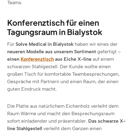
Teams.
Konferenztisch für einen
Tagungsraum in Bialystok
Für
Solve Medical in Bialystok
haben wir eines der
neueren Modelle aus unserem Sortiment
gefertigt –
einen
Konferenztisch
aus Eiche X-line
auf einem
schwarzen Stahlgestell. Der Kunde wollte einen
großen Tisch für komfortable Teambesprechungen,
Gespräche mit Partnern und einen Raum, der einen
guten Eindruck macht.
Die Platte aus natürlichem Eichenholz verleiht dem
Raum Wärme und macht den Besprechungsraum
sofort einladender und präsentabler.
Das schwarze X-
line Stahlgestell
verleiht dem Ganzen einen