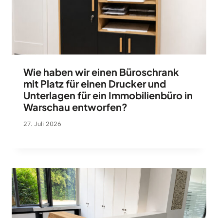
Wie haben wir einen Büroschrank
mit Platz für einen Drucker und
Unterlagen für ein Immobilienbüro in
Warschau entworfen?
27. Juli 2026