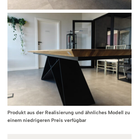
Produkt aus der Realisierung und ähnliches Modell zu
einem niedrigeren Preis verfügbar