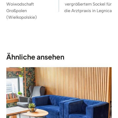
Woiwodschaft
vergrößertem Sockel für
Großpolen
die Arztpraxis in Legnica
(Wielkopolskie)
Ähnliche ansehen