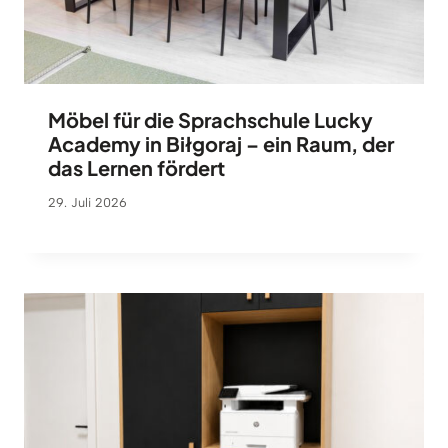
Möbel für die Sprachschule Lucky
Academy in Biłgoraj – ein Raum, der
das Lernen fördert
29. Juli 2026