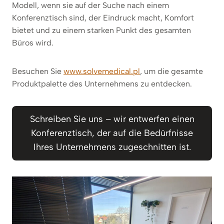
Modell, wenn sie auf der Suche nach einem
Konferenztisch sind, der Eindruck macht, Komfort
bietet und zu einem starken Punkt des gesamten
Büros wird.
Besuchen Sie
www.solvemedical.pl
, um die gesamte
Produktpalette des Unternehmens zu entdecken.
Schreiben Sie uns – wir entwerfen einen
Konferenztisch, der auf die Bedürfnisse
Ihres Unternehmens zugeschnitten ist.