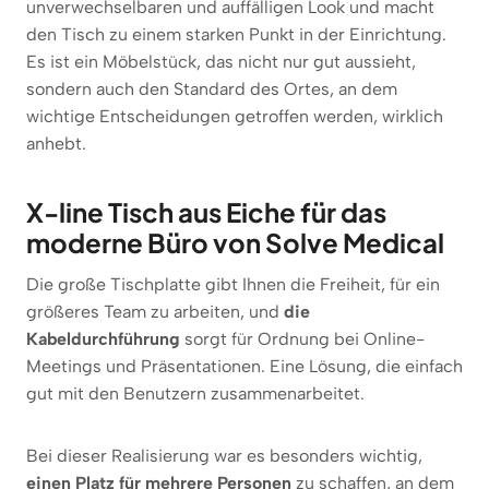
unverwechselbaren und auffälligen Look und macht
den Tisch zu einem starken Punkt in der Einrichtung.
Es ist ein Möbelstück, das nicht nur gut aussieht,
sondern auch den Standard des Ortes, an dem
wichtige Entscheidungen getroffen werden, wirklich
anhebt.
X-line Tisch aus Eiche für das
moderne Büro von Solve Medical
Die große Tischplatte gibt Ihnen die Freiheit, für ein
größeres Team zu arbeiten, und
die
Kabeldurchführung
sorgt für Ordnung bei Online-
Meetings und Präsentationen. Eine Lösung, die einfach
gut mit den Benutzern zusammenarbeitet.
Bei dieser Realisierung war es besonders wichtig,
einen Platz für mehrere Personen
zu schaffen, an dem