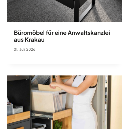
Büromöbel für eine Anwaltskanzlei
aus Krakau
31. Juli 2026