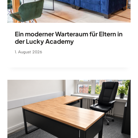
Ein moderner Warteraum für Eltern in
der Lucky Academy
1. August 2026