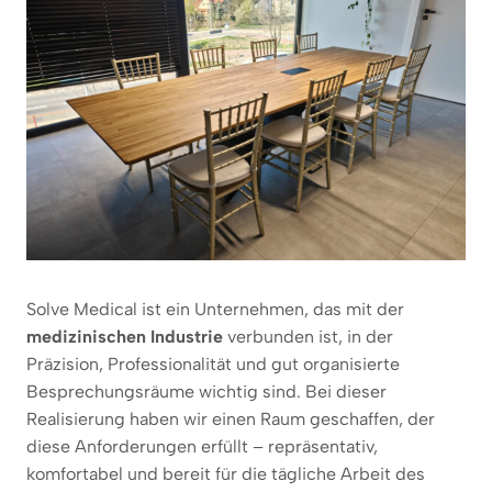
Solve Medical ist ein Unternehmen, das mit der
medizinischen Industrie
verbunden ist, in der
Präzision, Professionalität und gut organisierte
Besprechungsräume wichtig sind. Bei dieser
Realisierung haben wir einen Raum geschaffen, der
diese Anforderungen erfüllt – repräsentativ,
komfortabel und bereit für die tägliche Arbeit des