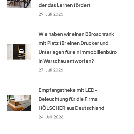
der das Lernen fördert
29. Juli 2026
Wie haben wir einen Büroschrank
mit Platz für einen Drucker und
Unterlagen für ein Immobilienbüro
in Warschau entworfen?
27. Juli 2026
Empfangstheke mit LED-
Beleuchtung für die Firma
HÖLSCHER aus Deutschland
24. Juli 2026