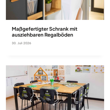
Maßgefertigter Schrank mit
ausziehbaren Regalböden
30. Juli 2026