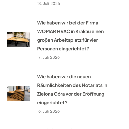
18. Juli 2026
Wie haben wir bei der Firma
WOMAR HVAC in Krakau einen
großen Arbeitsplatz für vier
Personen eingerichtet?
17. Juli 2026
Wie haben wir die neuen
Räumlichkeiten des Notariats in
Zielona Góra vor der Eröffnung
eingerichtet?
16. Juli 2026